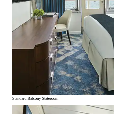
Standard Balcony Stateroom