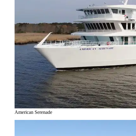
American Serenade