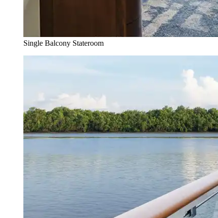
Single Balcony Stateroom