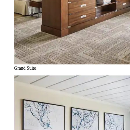
Grand Suite