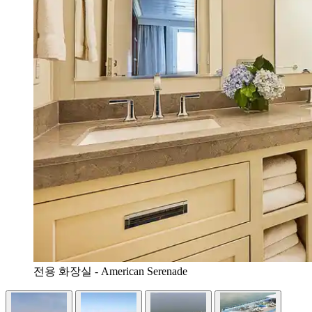
전용 화장실 - American Serenade