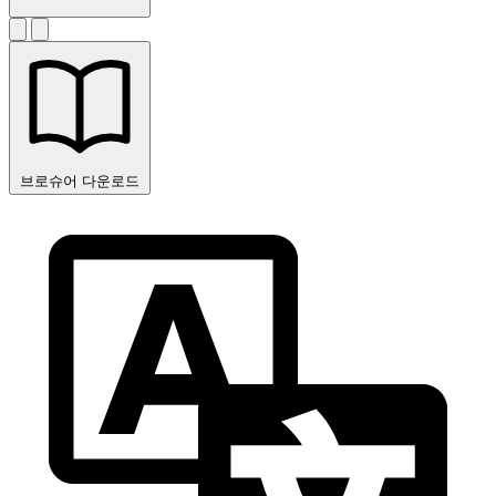
브로슈어 다운로드