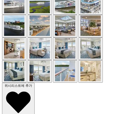
위시리스트에 추가