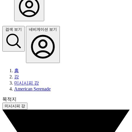
검색 보기
네비게이션 보기
홈
강
미시시피 강
American Serenade
목적지
미시시피 강