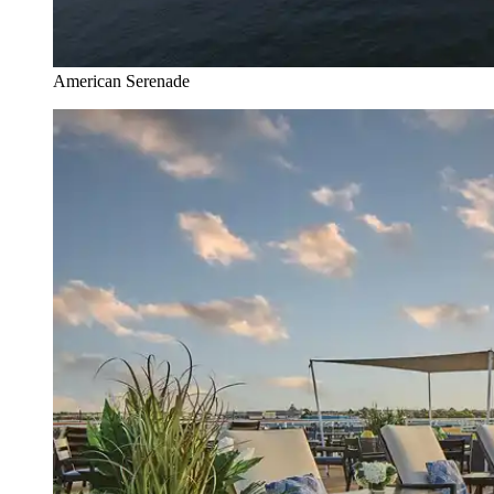
American Serenade