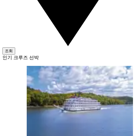
조회
인기 크루즈 선박