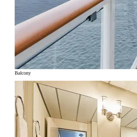
Balcony