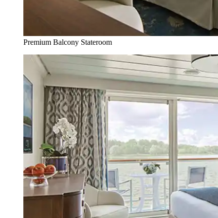
Premium Balcony Stateroom