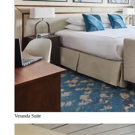
Veranda Suite