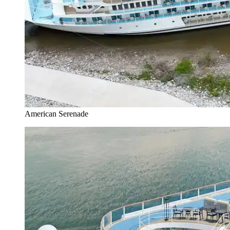
American Serenade