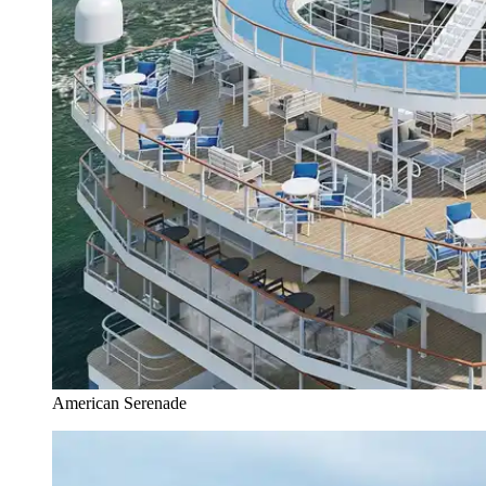
American Serenade