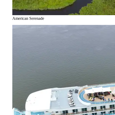
American Serenade