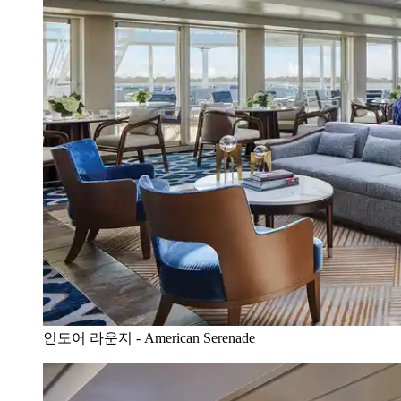
인도어 라운지 - American Serenade