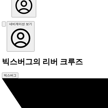
네비게이션 보기
빅스버그의 리버 크루즈
빅스버그