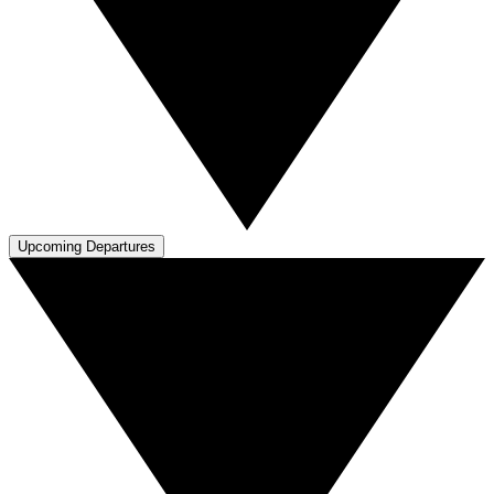
Upcoming Departures