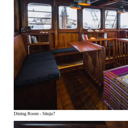
Dining Room - Situju7