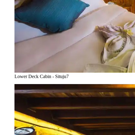
Lower Deck Cabin - Situju7