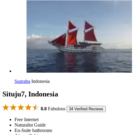
Supraba
Indonesia
Situju7, Indonesia
8.8
Fabulous
34 Verified Reviews
Free Internet
Naturalist Guide
En-Suite bathrooms