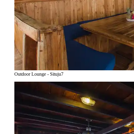
Outdoor Lounge - Situju7