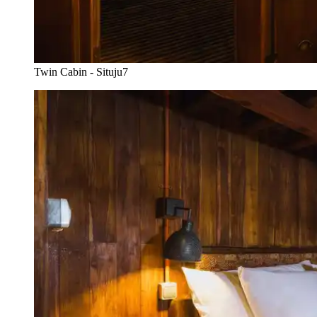
Twin Cabin - Situju7