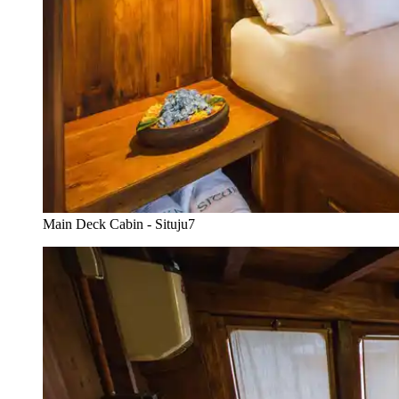
Main Deck Cabin - Situju7