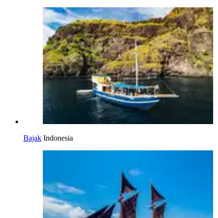
Bajak
Indonesia