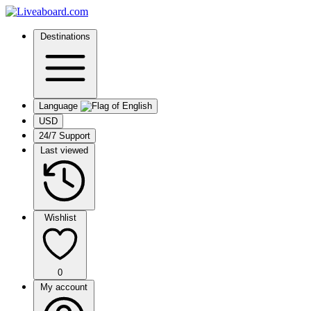
Destinations
Language
USD
24/7 Support
Last viewed
Wishlist
0
My account