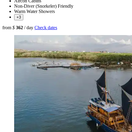
Aircon Cabins
Non-Diver (Snorkeler) Friendly
Warm Water Showers
+3
from
$
362
/ day
Check dates