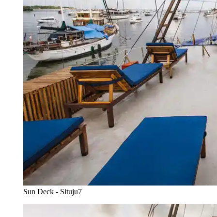
Sun Deck - Situju7