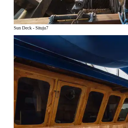
Sun Deck - Situju7