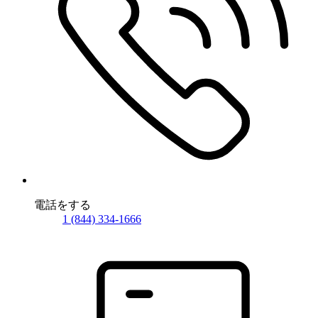
電話をする
1 (844) 334-1666