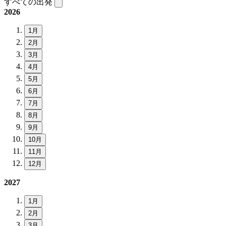
すべての出発
2026
1月
2月
3月
4月
5月
6月
7月
8月
9月
10月
11月
12月
2027
1月
2月
3月