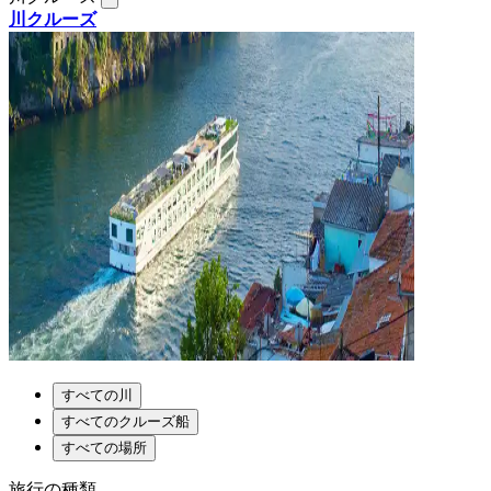
川クルーズ
すべての川
すべてのクルーズ船
すべての場所
旅行の種類