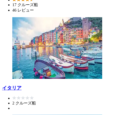
17 クルーズ船
46 レビュー
イタリア
2 クルーズ船