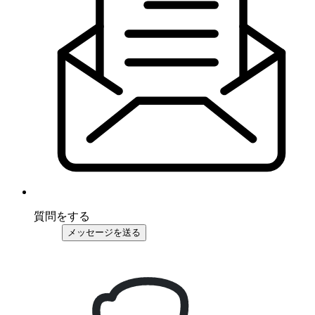
質問をする
メッセージを送る