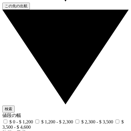
この先の出航
検索
値段の幅
$ 0 - $ 1,200
$ 1,200 - $ 2,300
$ 2,300 - $ 3,500
$
3,500 - $ 4,600