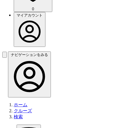
0
マイアカウント
ナビゲーションをみる
ホーム
クルーズ
検索