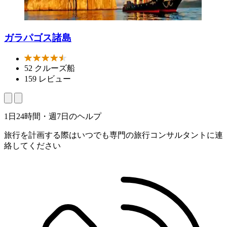
ガラパゴス諸島
52 クルーズ船
159 レビュー
1日24時間・週7日のヘルプ
旅行を計画する際はいつでも専門の旅行コンサルタントに連
絡してください