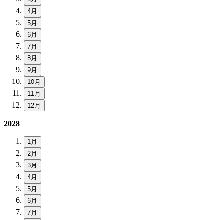
4月
5月
6月
7月
8月
9月
10月
11月
12月
2028
1月
2月
3月
4月
5月
6月
7月