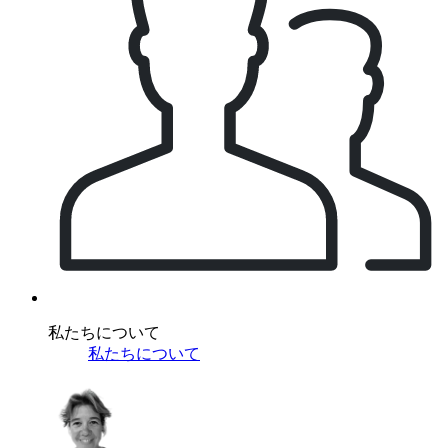
私たちについて
私たちについて