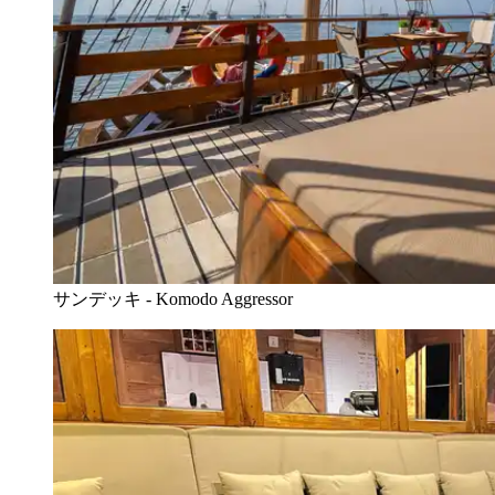
サンデッキ - Komodo Aggressor