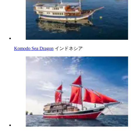
Komodo Sea Dragon
インドネシア