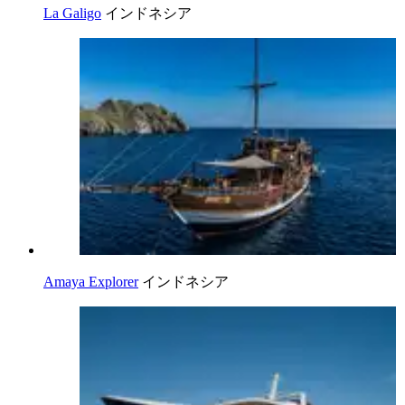
La Galigo
インドネシア
Amaya Explorer
インドネシア