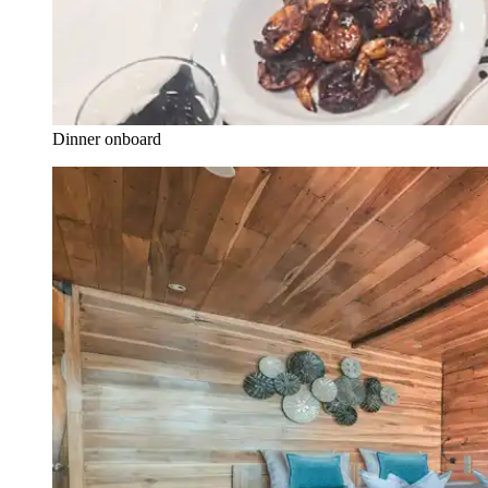
Dinner onboard