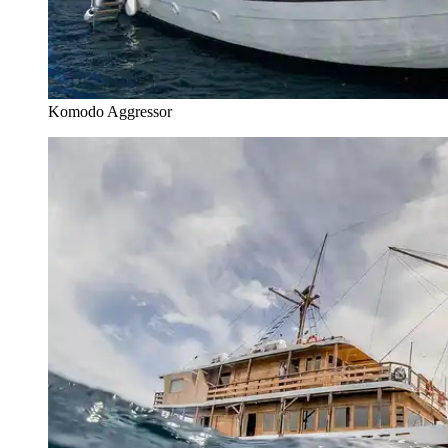
Komodo Aggressor