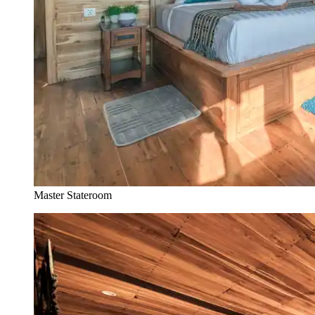
Master Stateroom