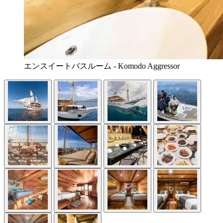
エンスイートバスルーム - Komodo Aggressor