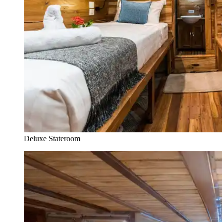
Deluxe Stateroom