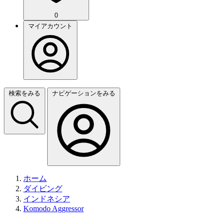
0
マイアカウント
検索をみる
ナビゲーションをみる
ホーム
ダイビング
インドネシア
Komodo Aggressor