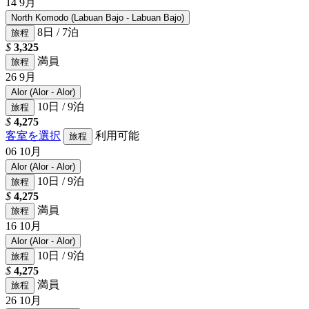
14
9月
North Komodo (Labuan Bajo - Labuan Bajo)
8日 / 7泊
旅程
$
3,325
満員
旅程
26
9月
Alor (Alor - Alor)
10日 / 9泊
旅程
$
4,275
客室を選択
利用可能
旅程
06
10月
Alor (Alor - Alor)
10日 / 9泊
旅程
$
4,275
満員
旅程
16
10月
Alor (Alor - Alor)
10日 / 9泊
旅程
$
4,275
満員
旅程
26
10月