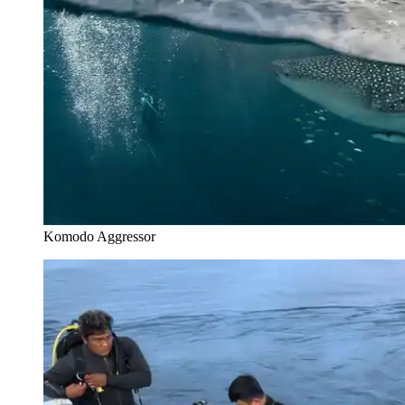
Komodo Aggressor