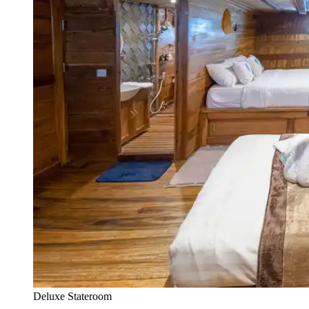
Deluxe Stateroom