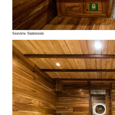
Seaview Stateroom