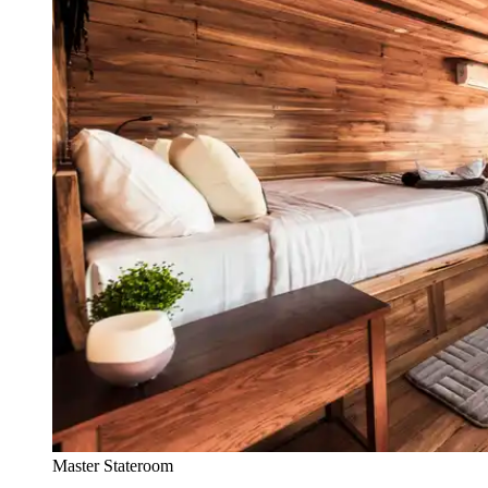
Master Stateroom