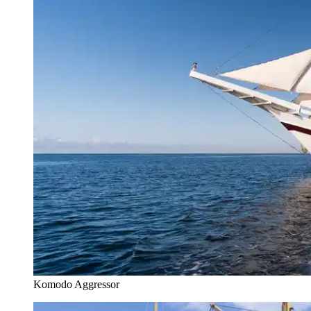
Komodo Aggressor