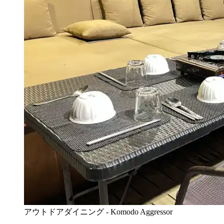
アウトドアダイニング - Komodo Aggressor