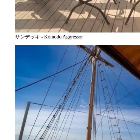
サンデッキ - Komodo Aggressor