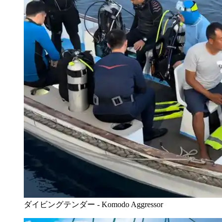
ダイビングテンダー - Komodo Aggressor