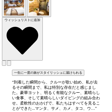
ウィッシュリストに追加
一生に一度の旅がスタイリッシュに届けられる
“到着した瞬間から、クルーが歌い始め、私が去
るその瞬間まで、私は特別な存在だと感じまし
た。豪華ヨット、明るく有能なクルー、素晴らし
い食事、そして素晴らしいダイビングの組み合わ
せ。柔軟性のおかげで、私たちはすべてを見るこ
とができた...マンタ、サメ、カメ、タコ、ウ…”