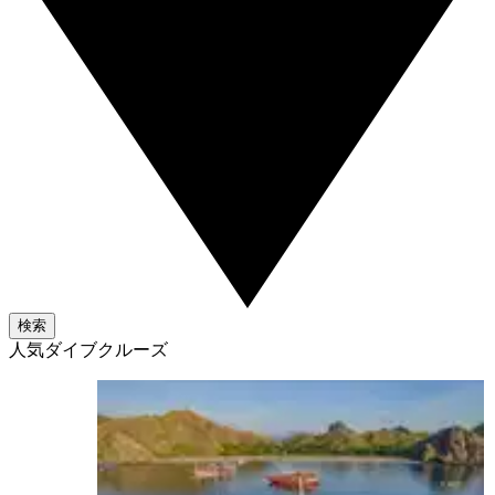
検索
人気ダイブクルーズ