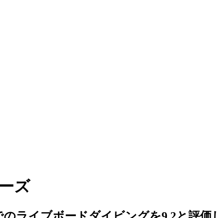
ーズ
のライブボードダイビングを9.2と評価