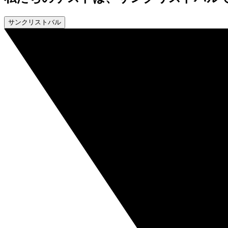
サンクリストバル