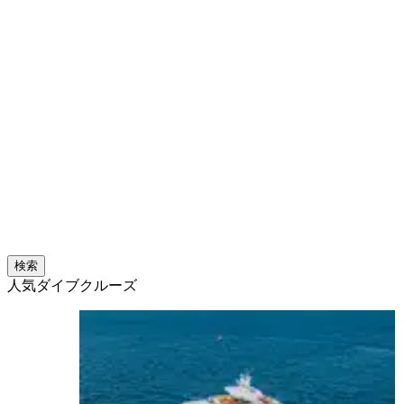
検索
人気ダイブクルーズ