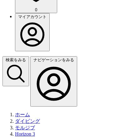
0
マイアカウント
検索をみる
ナビゲーションをみる
ホーム
ダイビング
モルジブ
Horizon 3