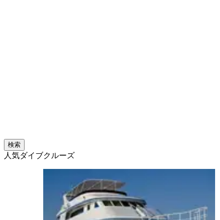
検索
人気ダイブクルーズ