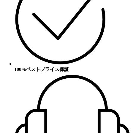
100%ベストプライス保証