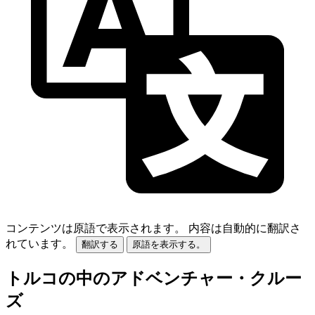
コンテンツは原語で表示されます。
内容は自動的に翻訳さ
れています。
翻訳する
原語を表示する。
トルコの中のアドベンチャー・クルー
ズ