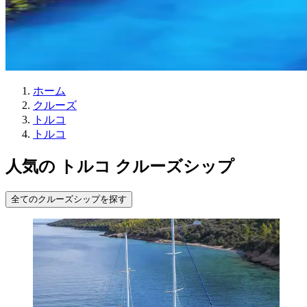
ホーム
クルーズ
トルコ
トルコ
人気の トルコ クルーズシップ
全てのクルーズシップを探す