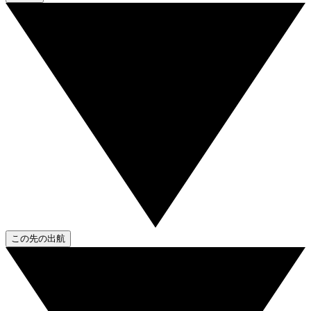
この先の出航