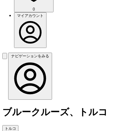
0
マイアカウント
ナビゲーションをみる
ブルークルーズ、トルコ
トルコ