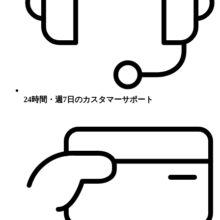
24時間・週7日のカスタマーサポート