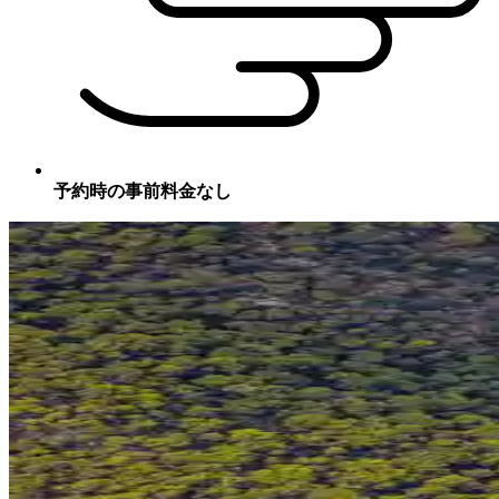
予約時の事前料金なし