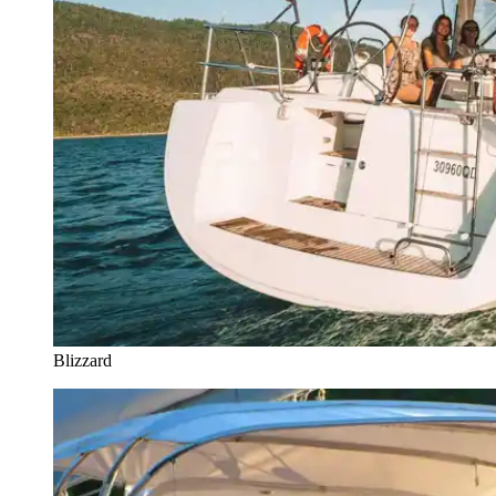
Blizzard