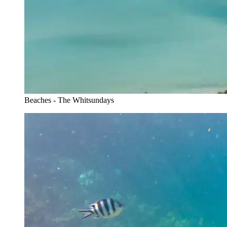
Beaches - The Whitsundays