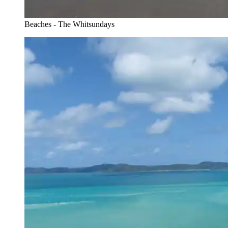
Beaches - The Whitsundays