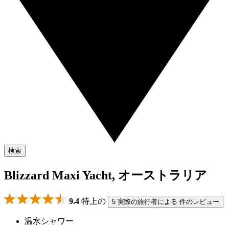
検索
Blizzard Maxi Yacht, オーストラリア
9.4
特上の
5 実際の旅行者による 件のレビュー
温水シャワー