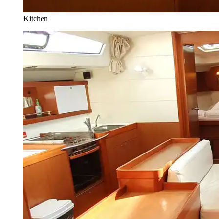
Kitchen