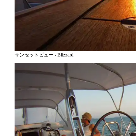
サンセットビュー - Blizzard