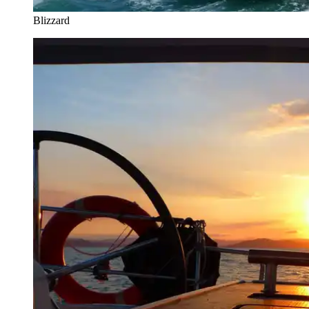
Blizzard