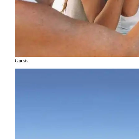
Guests