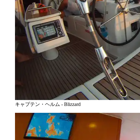
キャプテン・ヘルム - Blizzard