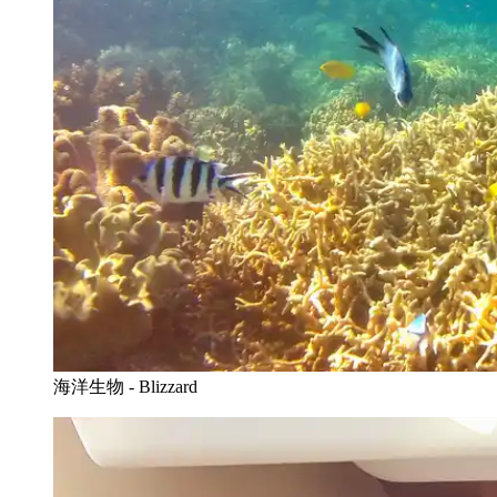
海洋生物 - Blizzard