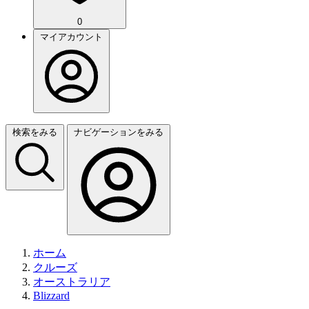
0
マイアカウント
検索をみる
ナビゲーションをみる
ホーム
クルーズ
オーストラリア
Blizzard