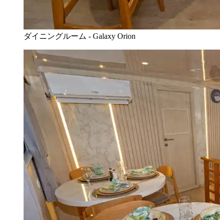
ダイニングルーム - Galaxy Orion