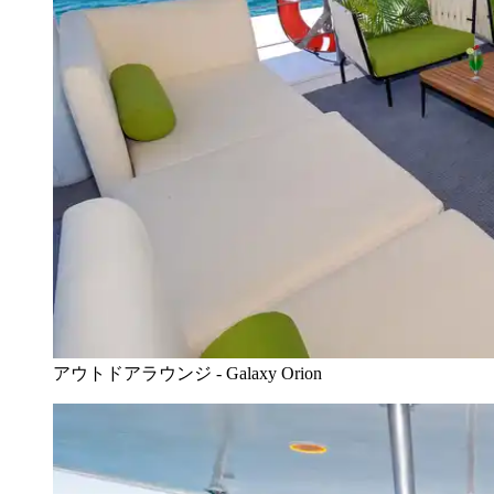
アウトドアラウンジ - Galaxy Orion