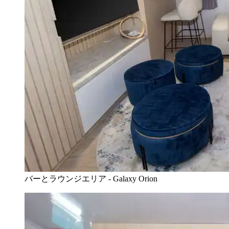
バーとラウンジエリア - Galaxy Orion