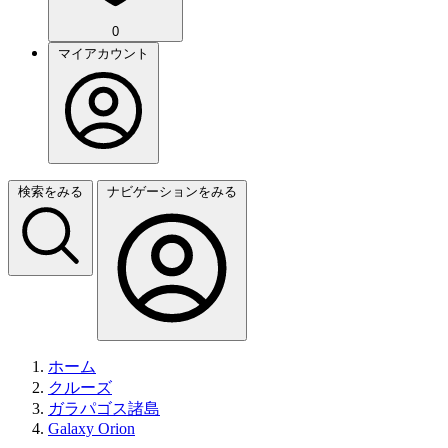
0
マイアカウント
検索をみる
ナビゲーションをみる
ホーム
クルーズ
ガラパゴス諸島
Galaxy Orion