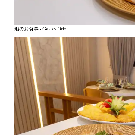
船のお食事 - Galaxy Orion