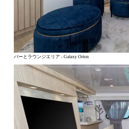
バーとラウンジエリア - Galaxy Orion