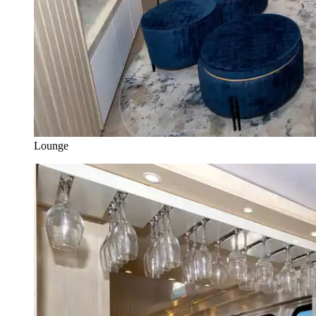
Lounge