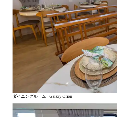
ダイニングルーム - Galaxy Orion