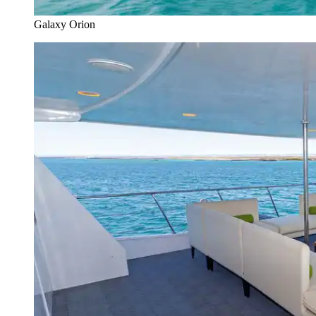
Galaxy Orion