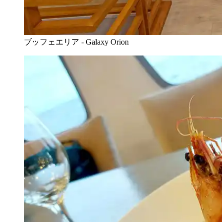
ブッフェエリア - Galaxy Orion