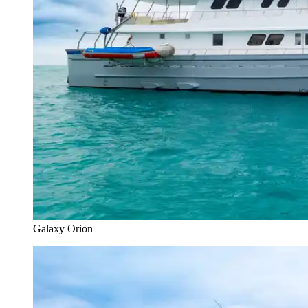
Galaxy Orion