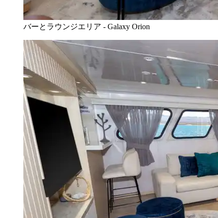
バーとラウンジエリア - Galaxy Orion