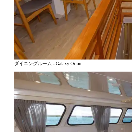
ダイニングルーム - Galaxy Orion