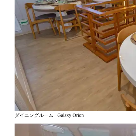
ダイニングルーム - Galaxy Orion