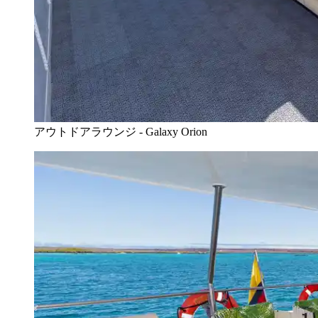
アウトドアラウンジ - Galaxy Orion