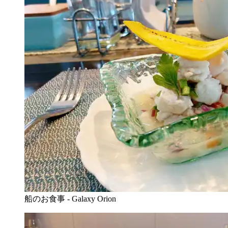
船のお食事 - Galaxy Orion