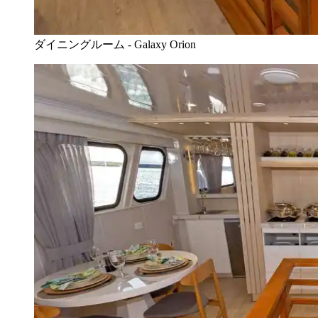
ダイニングルーム - Galaxy Orion