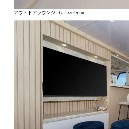
アウトドアラウンジ - Galaxy Orion