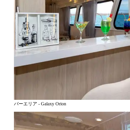
バーエリア - Galaxy Orion