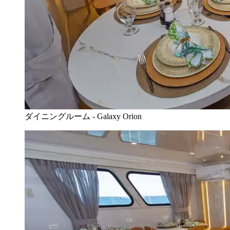
ダイニングルーム - Galaxy Orion