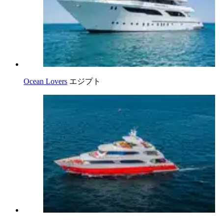
Ocean Lovers
エジプト