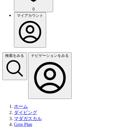
0
マイアカウント
検索をみる
ナビゲーションをみる
ホーム
ダイビング
マダガスカル
Gros Plan