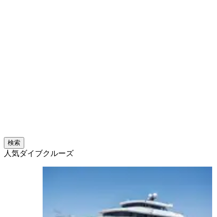
検索
人気ダイブクルーズ