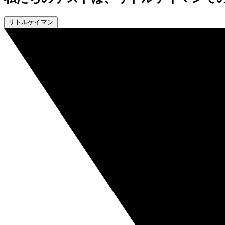
リトルケイマン