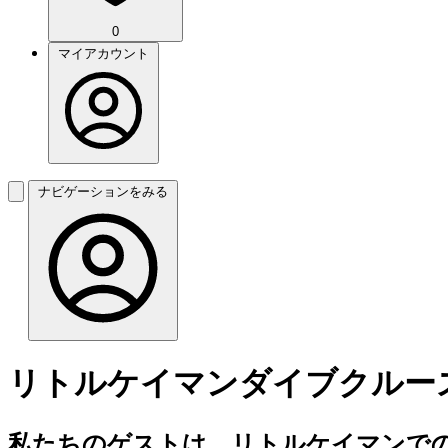
0
マイアカウント
ナビゲーションをみる
リトルケイマンダイブクルー
私たちのゲストは、リトルケイマンでの