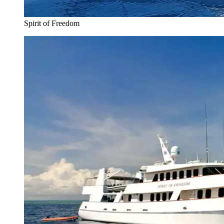
Spirit of Freedom