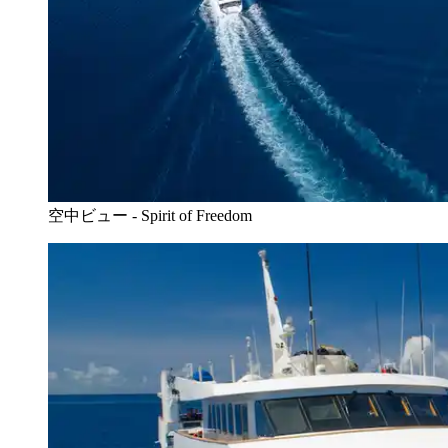
空中ビュー - Spirit of Freedom