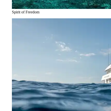
Spirit of Freedom