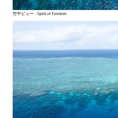
空中ビュー - Spirit of Freedom