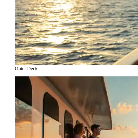
Outer Deck