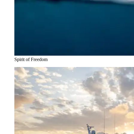
Spirit of Freedom