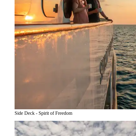
Side Deck - Spirit of Freedom