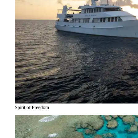
Spirit of Freedom