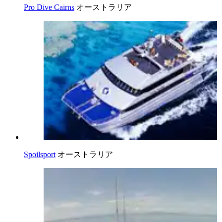
Pro Dive Cairns
オーストラリア
Spoilsport
オーストラリア