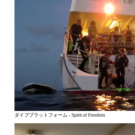
ダイブプラットフォーム - Spirit of Freedom