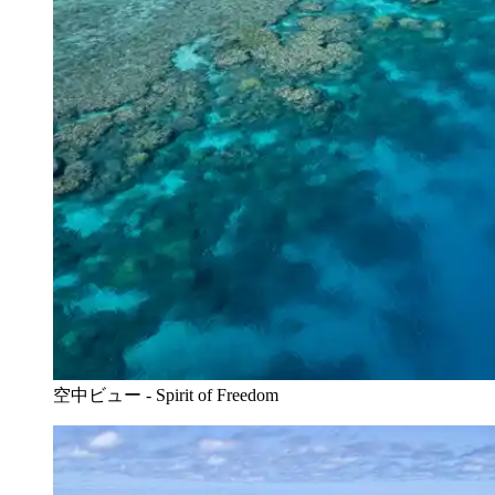
空中ビュー - Spirit of Freedom