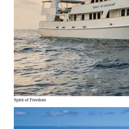
Spirit of Freedom