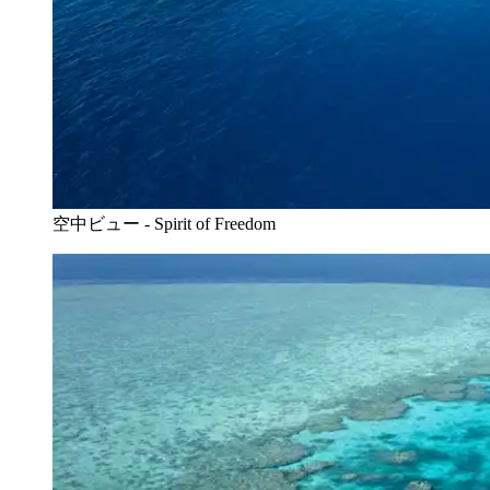
空中ビュー - Spirit of Freedom