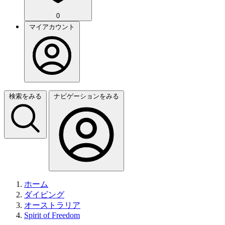
0
マイアカウント
検索をみる
ナビゲーションをみる
ホーム
ダイビング
オーストラリア
Spirit of Freedom