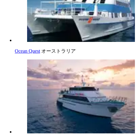
Ocean Quest
オーストラリア