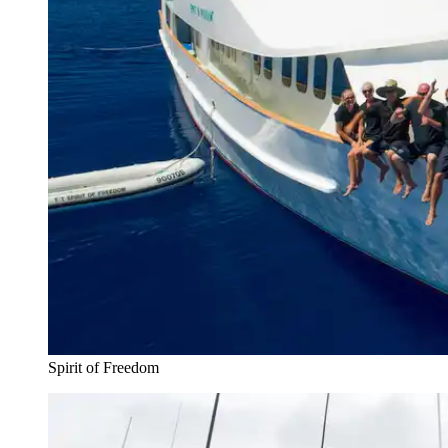
Spirit of Freedom