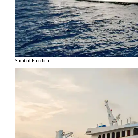
Spirit of Freedom