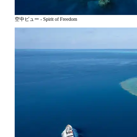
空中ビュー - Spirit of Freedom