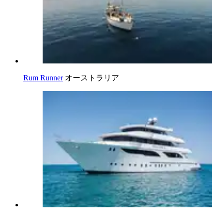
Rum Runner
オーストラリア