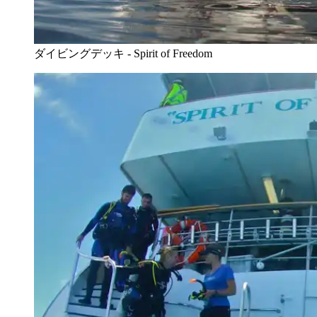
ダイビングデッキ - Spirit of Freedom