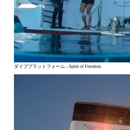
ダイブプラットフォーム - Spirit of Freedom