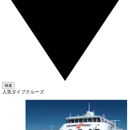
検索
人気ダイブクルーズ