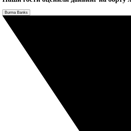
Burma Banks