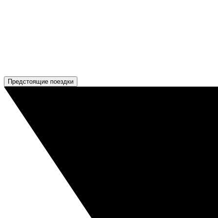
Предстоящие поездки