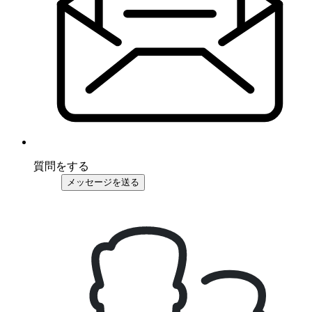
質問をする
メッセージを送る