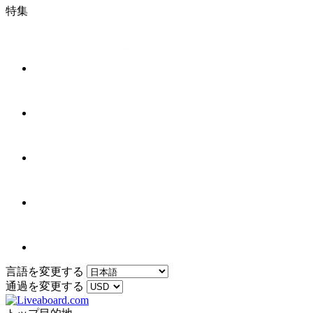
特集
言語を変更する
通過を変更する