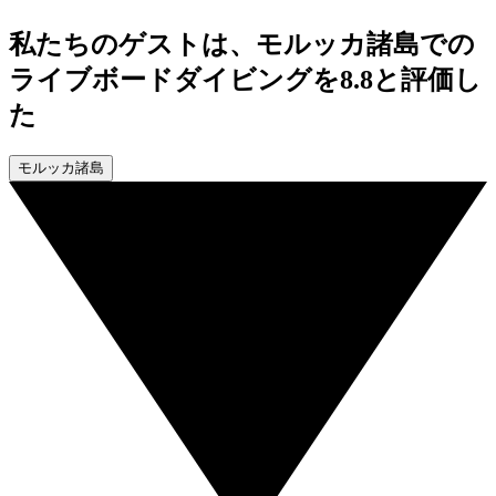
私たちのゲストは、モルッカ諸島での
ライブボードダイビングを8.8と評価し
た
モルッカ諸島