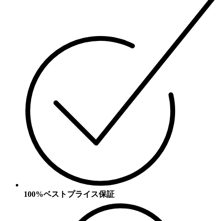
100%ベストプライス保証