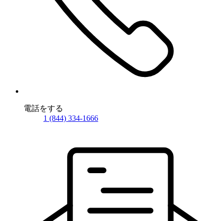
電話をする
1 (844) 334-1666