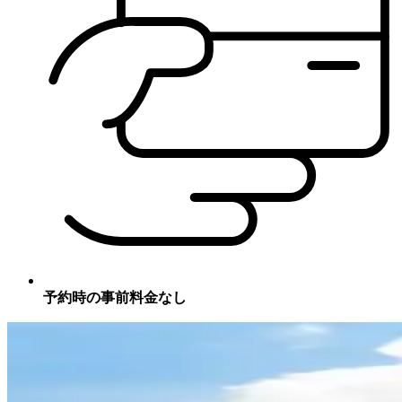
予約時の事前料金なし