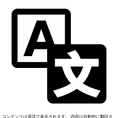
コンテンツは原語で表示されます。
内容は自動的に翻訳さ