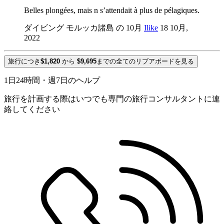
Belles plongées, mais n s’attendait à plus de pélagiques.
ダイビング モルッカ諸島 の 10月
Ilike
18 10月,
2022
旅行につき
$1,820
から
$9,695
までの全てのリブアボードを見る
1日24時間・週7日のヘルプ
旅行を計画する際はいつでも専門の旅行コンサルタントに連
絡してください