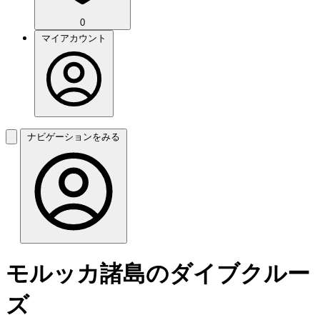
0
マイアカウント
ナビゲーションをみる
モルッカ諸島のダイブクルー
ズ