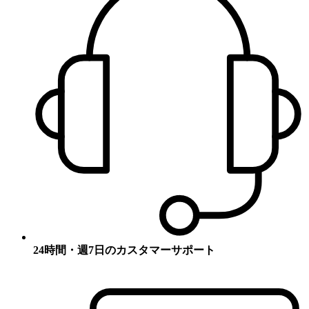
24時間・週7日のカスタマーサポート