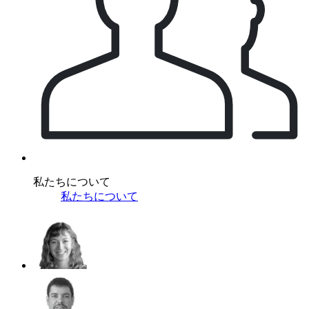
私たちについて
私たちについて