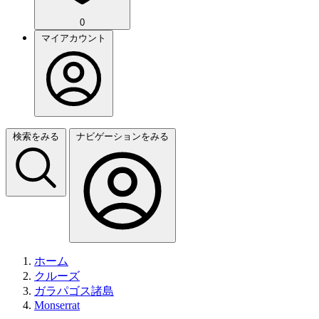
0
マイアカウント
検索をみる
ナビゲーションをみる
ホーム
クルーズ
ガラパゴス諸島
Monserrat