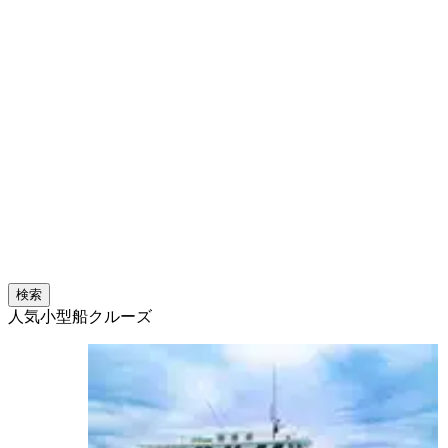
検索
人気小型船クルーズ