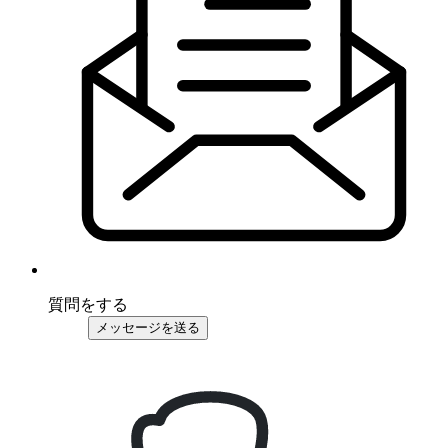
質問をする
メッセージを送る