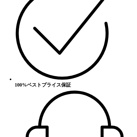
100%ベストプライス保証