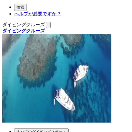
検索
ヘルプが必要ですか？
ダイビングクルーズ
ダイビングクルーズ
すべてのダイビングスポット