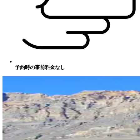
予約時の事前料金なし