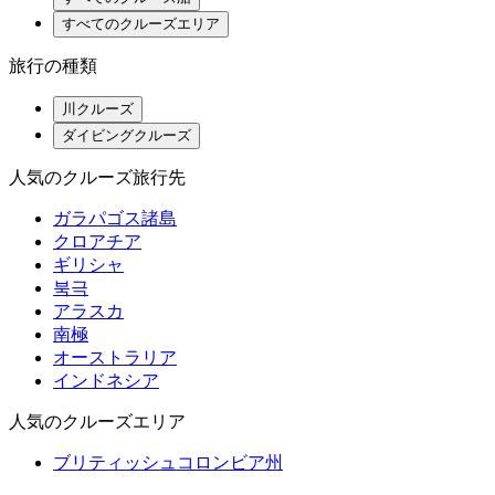
すべてのクルーズエリア
旅行の種類
川クルーズ
ダイビングクルーズ
人気のクルーズ旅行先
ガラパゴス諸島
クロアチア
ギリシャ
북극
アラスカ
南極
オーストラリア
インドネシア
人気のクルーズエリア
ブリティッシュコロンビア州