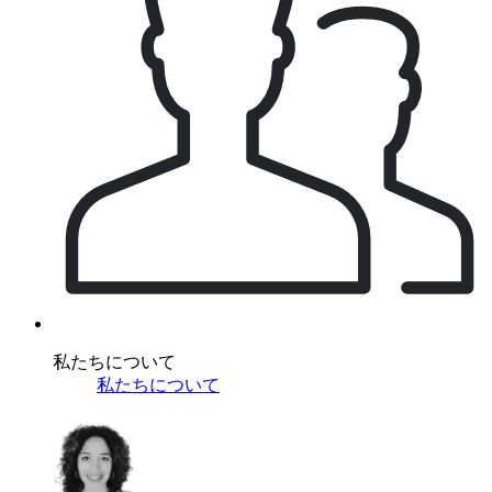
私たちについて
私たちについて