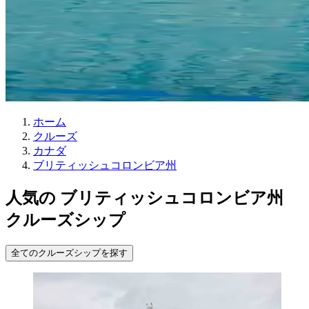
ホーム
クルーズ
カナダ
ブリティッシュコロンビア州
人気の ブリティッシュコロンビア州
クルーズシップ
全てのクルーズシップを探す