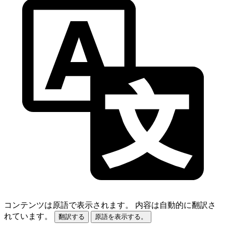
コンテンツは原語で表示されます。
内容は自動的に翻訳さ
れています。
翻訳する
原語を表示する。