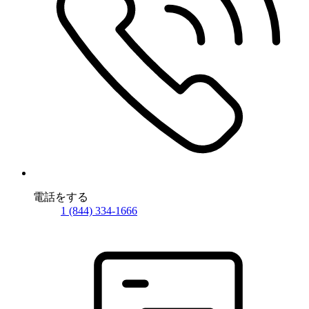
電話をする
1 (844) 334-1666