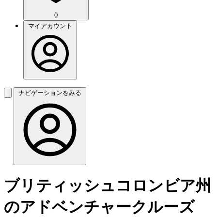
0
マイアカウント
ナビゲーションをみる
ブリティッシュコロンビア州
のアドベンチャークルーズ