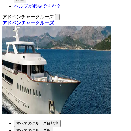
ヘルプが必要ですか？
アドベンチャークルーズ
アドベンチャークルーズ
すべてのクルーズ目的地
すべてのクルーズ船