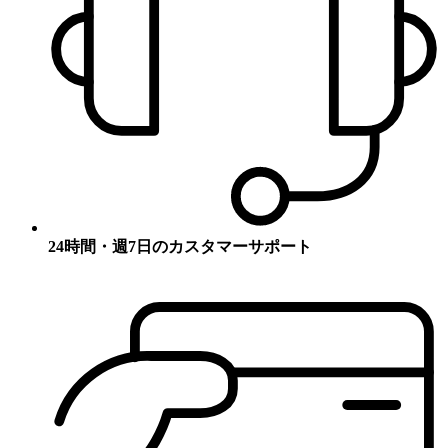
24時間・週7日のカスタマーサポート