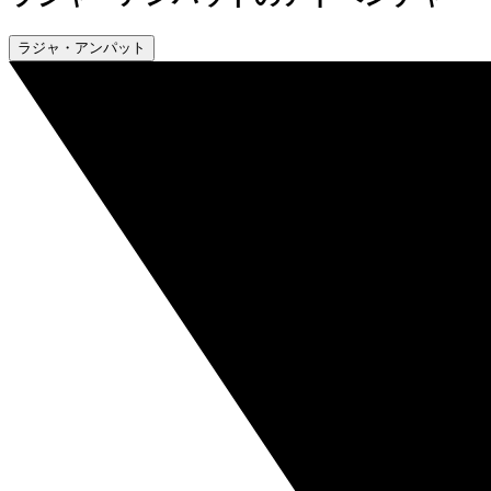
ラジャ・アンパット