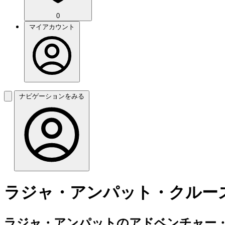
0
マイアカウント
ナビゲーションをみる
ラジャ・アンパット・クルー
ラジャ・アンパットのアドベンチャー・