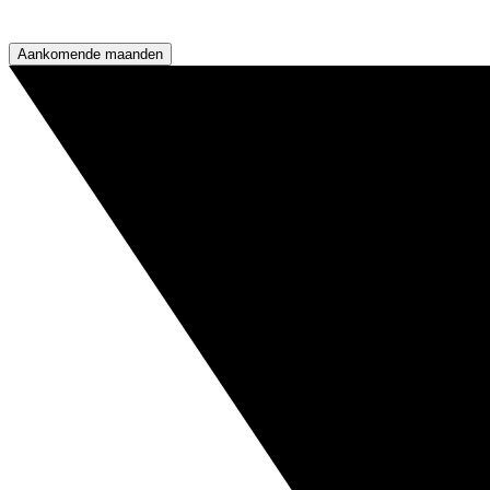
Aankomende maanden