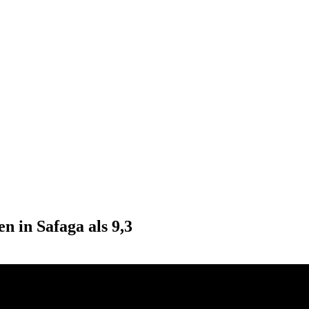
n in Safaga als 9,3