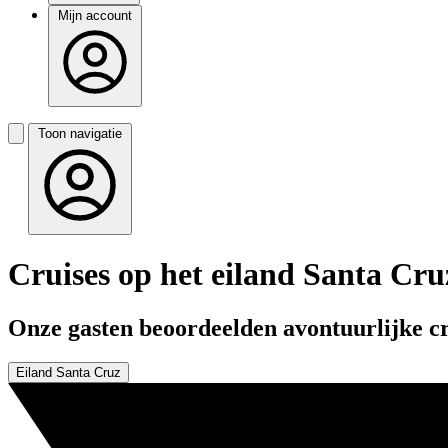
Mijn account
Toon navigatie
Cruises op het eiland Santa Cru
Onze gasten beoordeelden avontuurlijke cru
Eiland Santa Cruz