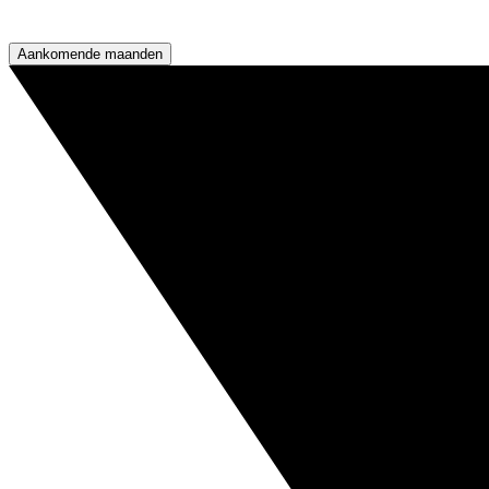
Aankomende maanden