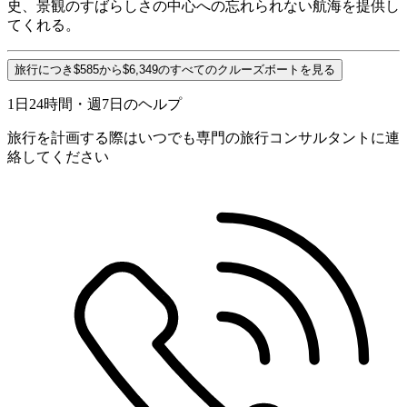
史、景観のすばらしさの中心への忘れられない航海を提供し
てくれる。
旅行につき$585から$6,349のすべてのクルーズボートを見る
1日24時間・週7日のヘルプ
旅行を計画する際はいつでも専門の旅行コンサルタントに連
絡してください