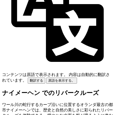
コンテンツは原語で表示されます。
内容は自動的に翻訳さ
れています。
翻訳する
原語を表示する。
ナイメーヘン でのリバークルーズ
ワール川の蛇行するカーブ沿いに位置するオランダ最古の都
市ナイメーヘンでは、歴史と自然の美しさに彩られたリバー