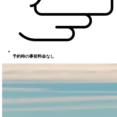
予約時の事前料金なし