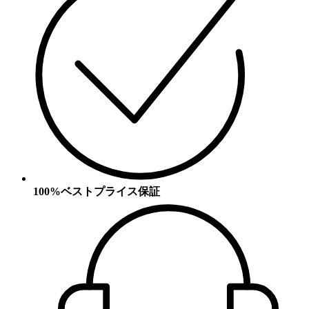
100%ベストプライス保証