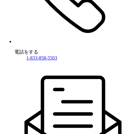
電話をする
1-833-858-5503