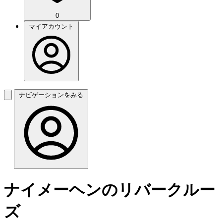
0
マイアカウント
ナビゲーションをみる
ナイメーヘンのリバークルー
ズ