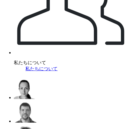
私たちについて
私たちについて