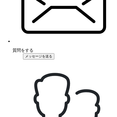
質問をする
メッセージを送る