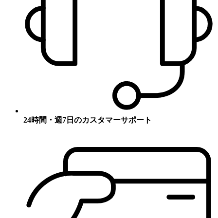
24時間・週7日のカスタマーサポート