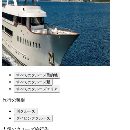
すべてのクルーズ目的地
すべてのクルーズ船
すべてのクルーズエリア
旅行の種類
川クルーズ
ダイビングクルーズ
人気のクルーズ旅行先