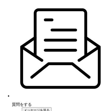
質問をする
メッセージを送る