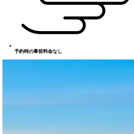
予約時の事前料金なし