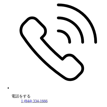
電話をする
1 (844) 334-1666