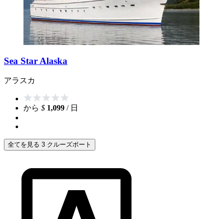
Sea Star Alaska
アラスカ
から
$
1,099
/ 日
全てを見る 3 クルーズボート