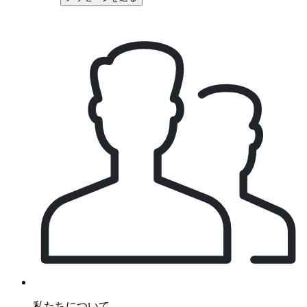
私たちについて