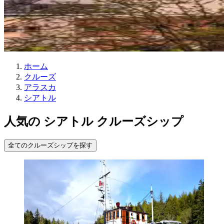
ホーム
クルーズ
アラスカ
シアトル
人気の シアトル クルーズシップ
全てのクルーズシップを探す