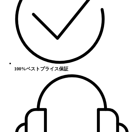
100%ベストプライス保証