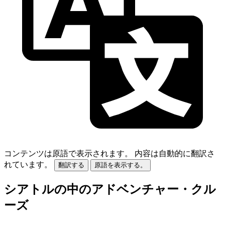
コンテンツは原語で表示されます。
内容は自動的に翻訳さ
れています。
翻訳する
原語を表示する。
シアトルの中のアドベンチャー・クル
ーズ