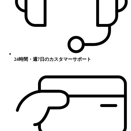
24時間・週7日のカスタマーサポート