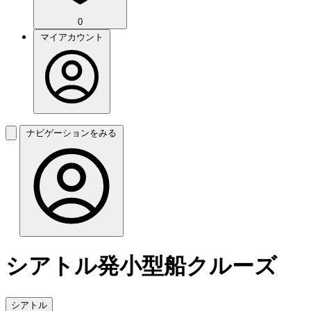
0
マイアカウント
ナビゲーションをみる
シアトル発小型船クルーズ
シアトル