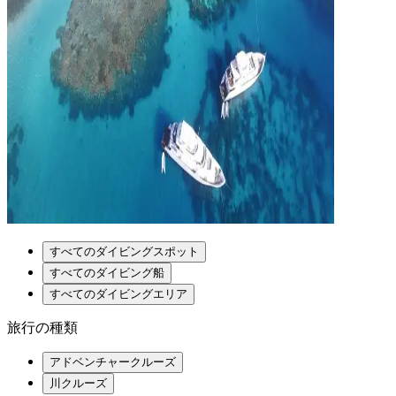
すべてのダイビングスポット
すべてのダイビング船
すべてのダイビングエリア
旅行の種類
アドベンチャークルーズ
川クルーズ