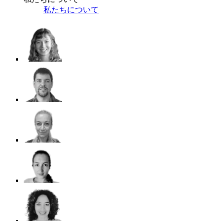
私たちについて