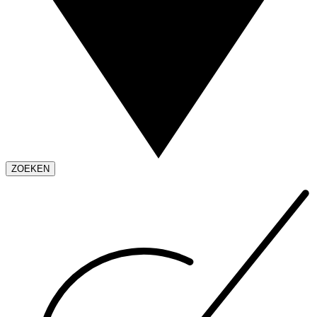
ZOEKEN