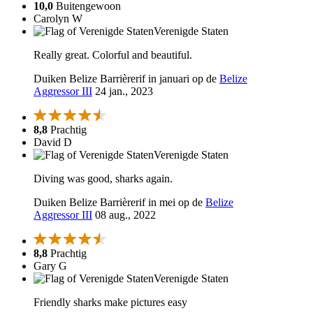
10,0
Buitengewoon
Carolyn W
Verenigde Staten
Really great. Colorful and beautiful.
Duiken Belize Barrièrerif in januari op de
Belize
Aggressor III
24 jan., 2023
8,8
Prachtig
David D
Verenigde Staten
Diving was good, sharks again.
Duiken Belize Barrièrerif in mei op de
Belize
Aggressor III
08 aug., 2022
8,8
Prachtig
Gary G
Verenigde Staten
Friendly sharks make pictures easy