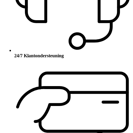
24/7 Klantondersteuning