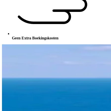
Geen Extra Boekingskosten