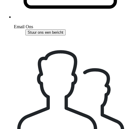
Email Ons
Stuur ons een bericht