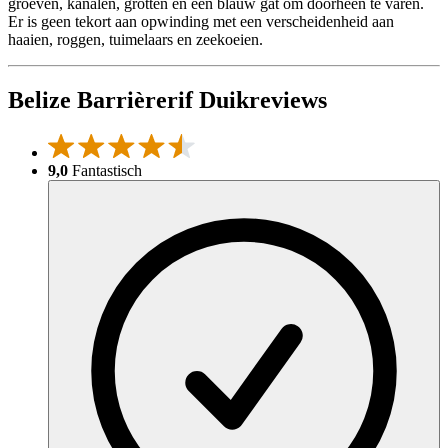
groeven, kanalen, grotten en een blauw gat om doorheen te varen.
Er is geen tekort aan opwinding met een verscheidenheid aan
haaien, roggen, tuimelaars en zeekoeien.
Belize Barrièrerif Duikreviews
9,0
Fantastisch