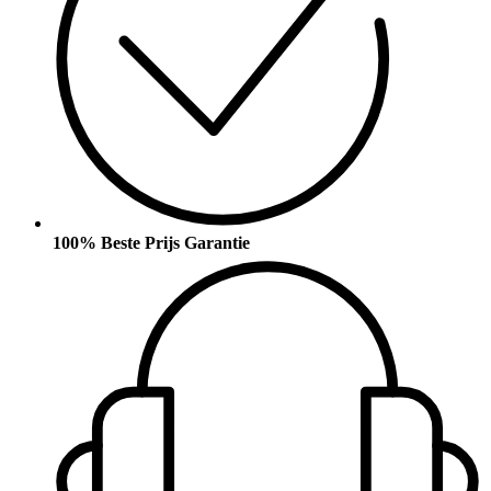
100% Beste Prijs Garantie