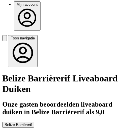
Mijn account
Toon navigatie
Belize Barrièrerif Liveaboard
Duiken
Onze gasten beoordeelden liveaboard
duiken in Belize Barrièrerif als 9,0
Belize Barrièrerif