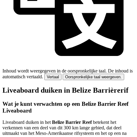
Inhoud wordt weergegeven in de oorspronkelijke taal.
De inhoud is
automatisch vertaald.
Vertaal
Oorspronkelijke taal weergeven.
Liveaboard duiken in Belize Barrièrerif
Wat je kunt verwachten op een Belize Barrier Reef
Liveaboard
Liveaboard duiken in het
Belize Barrier Reef
betekent het
verkennen van een deel van dit 300 km lange gebied, dat deel
uitmaakt van het Meso-Amerikaanse rifsysteem en het op een na