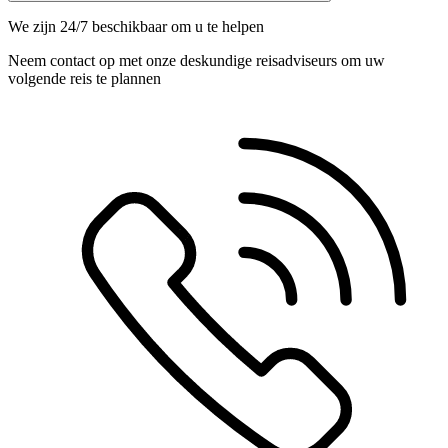
We zijn 24/7 beschikbaar om u te helpen
Neem contact op met onze deskundige reisadviseurs om uw
volgende reis te plannen