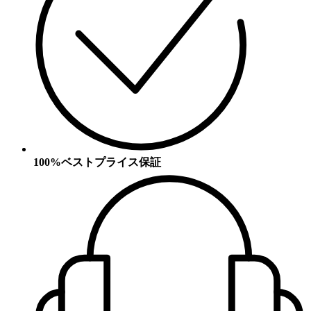
100%ベストプライス保証