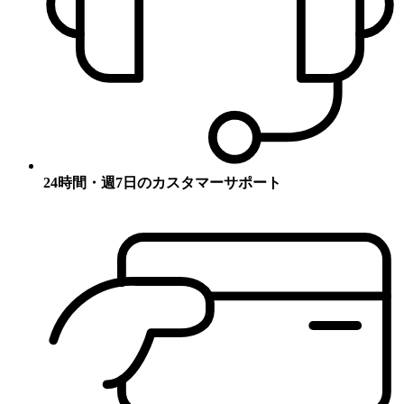
24時間・週7日のカスタマーサポート