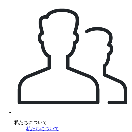
私たちについて
私たちについて