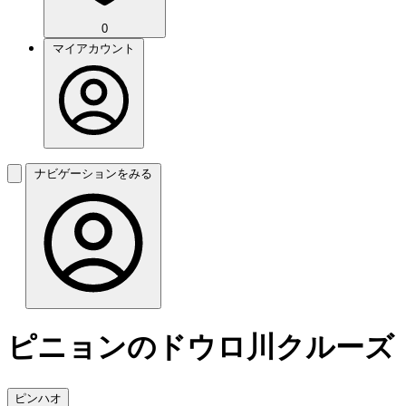
0
マイアカウント
ナビゲーションをみる
ピニョンのドウロ川クルーズ
ピンハオ