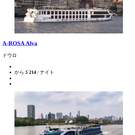
A-ROSA Alva
ドウロ
から
$
214
/ ナイト