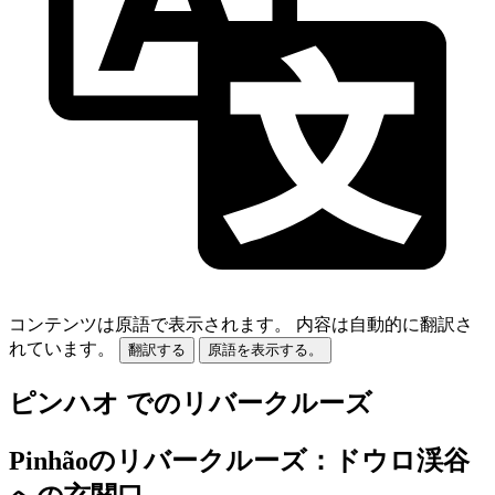
コンテンツは原語で表示されます。
内容は自動的に翻訳さ
れています。
翻訳する
原語を表示する。
ピンハオ でのリバークルーズ
Pinhãoのリバークルーズ：ドウロ渓谷