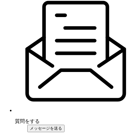
質問をする
メッセージを送る