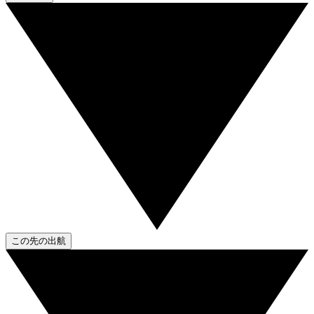
この先の出航