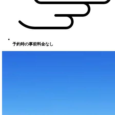
予約時の事前料金なし