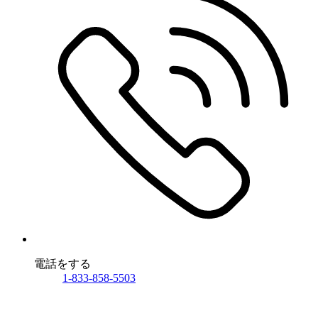
電話をする
1-833-858-5503