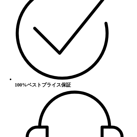
100%ベストプライス保証