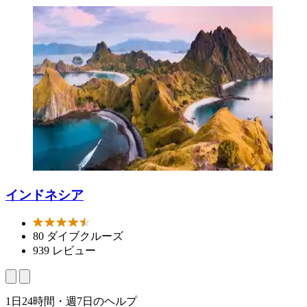
インドネシア
80 ダイブクルーズ
939 レビュー
1日24時間・週7日のヘルプ