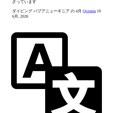
ざっています
ダイビング パプアニューギニア の 4月
Oceania
10
6月, 2026