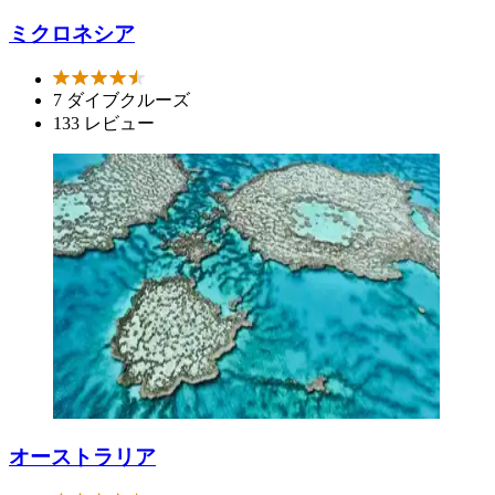
ミクロネシア
7 ダイブクルーズ
133 レビュー
オーストラリア