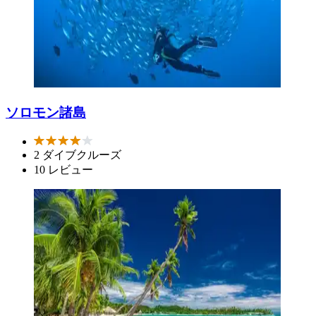
ソロモン諸島
2 ダイブクルーズ
10 レビュー