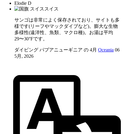
Elodie D
スイス
サンゴは非常によく保存されており、サイトも多
様です(リーフやマックダイブなど)。膨大な生物
多様性(遠洋性、魚類、マクロ種)。お湯は平均
29〜30°Fです。
ダイビング パプアニューギニア の 4月
Oceania
06
5月, 2026