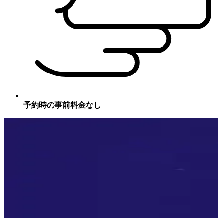
予約時の事前料金なし