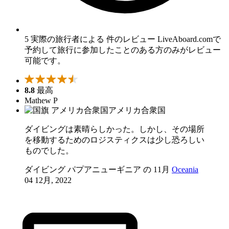
5 実際の旅行者による 件のレビュー
LiveAboard.comで
予約して旅行に参加したことのある方のみがレビュー
可能です。
8.8
最高
Mathew P
アメリカ合衆国
ダイビングは素晴らしかった。しかし、その場所
を移動するためのロジスティクスは少し恐ろしい
ものでした。
ダイビング パプアニューギニア の 11月
Oceania
04 12月, 2022