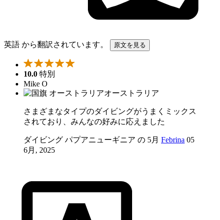
英語 から翻訳されています。
原文を見る
10.0
特別
Mike O
オーストラリア
さまざまなタイプのダイビングがうまくミックス
されており、みんなの好みに応えました
ダイビング パプアニューギニア の 5月
Febrina
05
6月, 2025