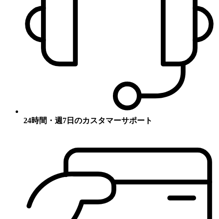
24時間・週7日のカスタマーサポート