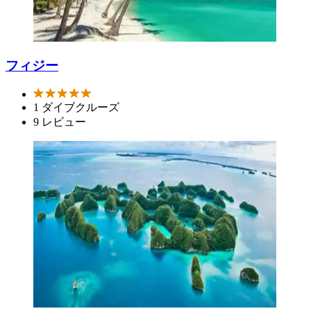
フィジー
1 ダイブクルーズ
9 レビュー