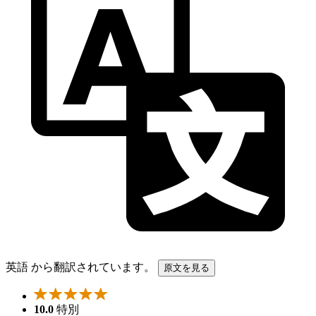
英語 から翻訳されています。
原文を見る
10.0
特別