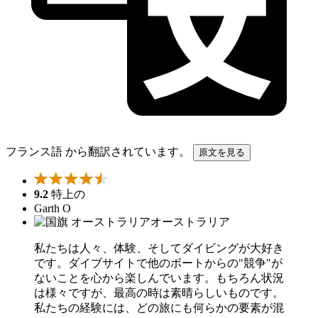
フランス語 から翻訳されています。
原文を見る
9.2
特上の
Garth O
オーストラリア
私たちは人々、体験、そしてダイビングが大好き
です。ダイブサイトで他のボートからの"競争"が
ないことを心から楽しんでいます。もちろん状況
は様々ですが、最高の時は素晴らしいものです。
私たちの経験には、どの旅にも何らかの要素が混