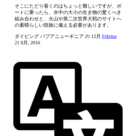
そこにたどり着くのはちょっと難しいですが、ボ
ートに乗ったら、水中の大小の生き物の驚くべき
組み合わせと、火山や第二次世界大戦のサイトへ
の素晴らしい陸旅に備える必要があります。
ダイビング パプアニューギニア の 12月
Febrina
21 8月, 2016