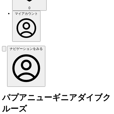
0
マイアカウント
ナビゲーションをみる
パプアニューギニアダイブク
ルーズ