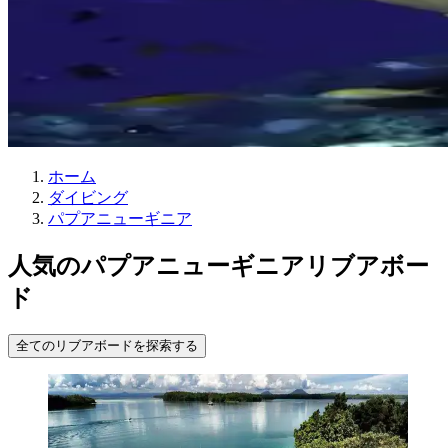
ホーム
ダイビング
パプアニューギニア
人気のパプアニューギニアリブアボー
ド
全てのリブアボードを探索する