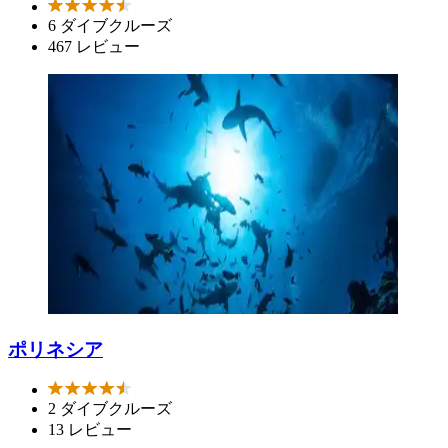
6 ダイブクルーズ
467 レビュー
ポリネシア
2 ダイブクルーズ
13 レビュー