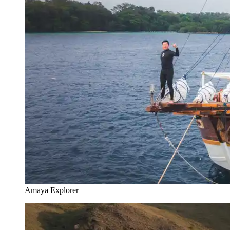
Amaya Explorer