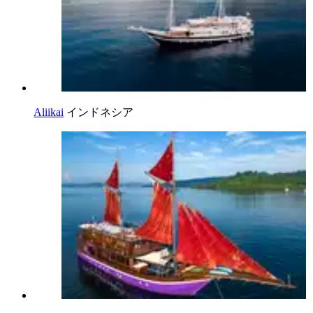
Aliikai
インドネシア