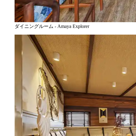
ダイニングルーム - Amaya Explorer