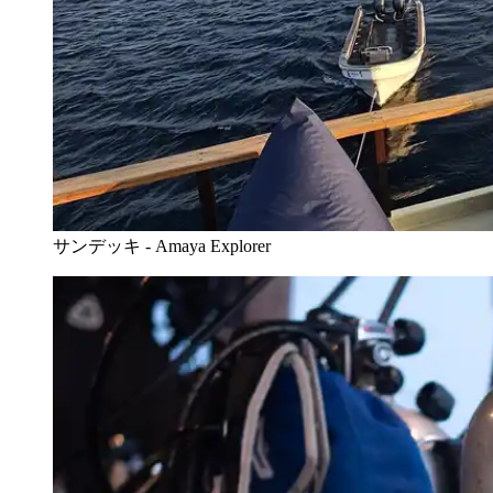
サンデッキ - Amaya Explorer