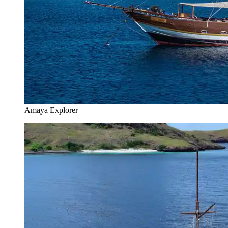
Amaya Explorer