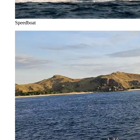
Speedboat