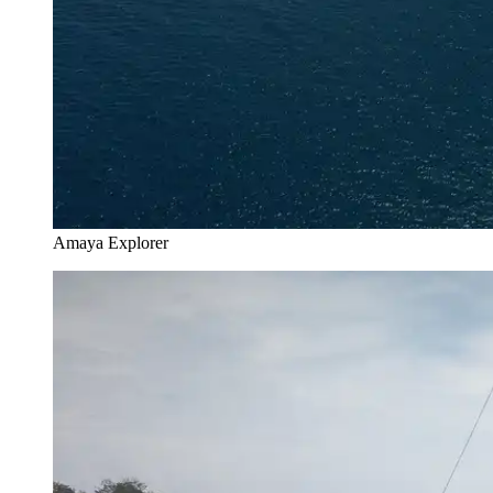
Amaya Explorer