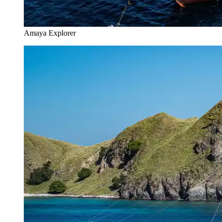
Amaya Explorer