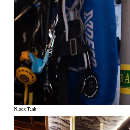
Nitrox Tank