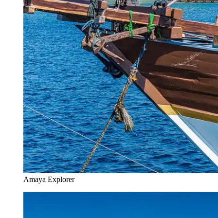
Amaya Explorer