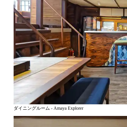
ダイニングルーム - Amaya Explorer