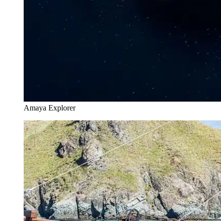
Amaya Explorer