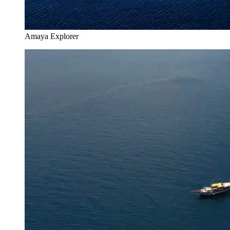
Amaya Explorer