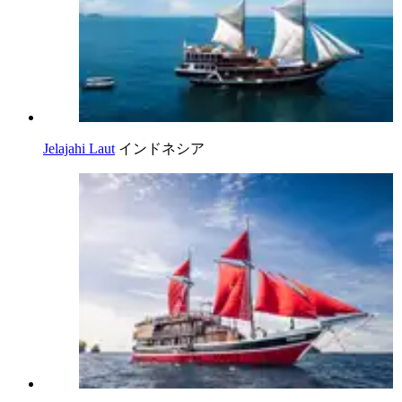
Jelajahi Laut
インドネシア