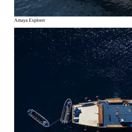
Amaya Explorer