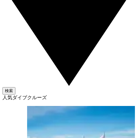
検索
人気ダイブクルーズ