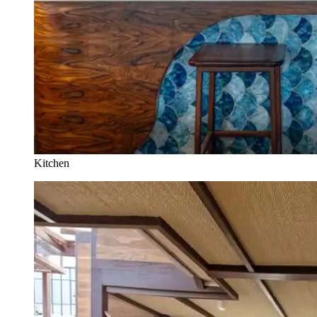
Kitchen