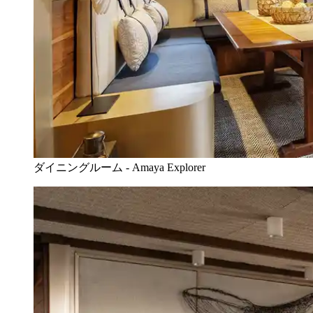
ダイニングルーム - Amaya Explorer