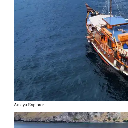
Amaya Explorer