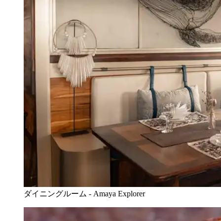
ダイニングルーム - Amaya Explorer