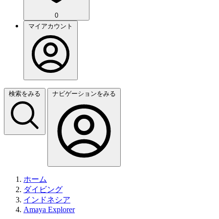
0
マイアカウント
検索をみる
ナビゲーションをみる
ホーム
ダイビング
インドネシア
Amaya Explorer