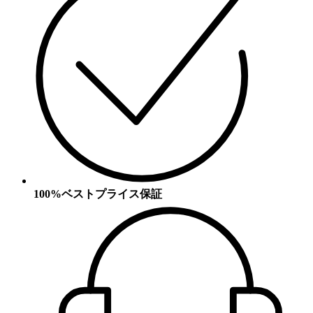
100%ベストプライス保証