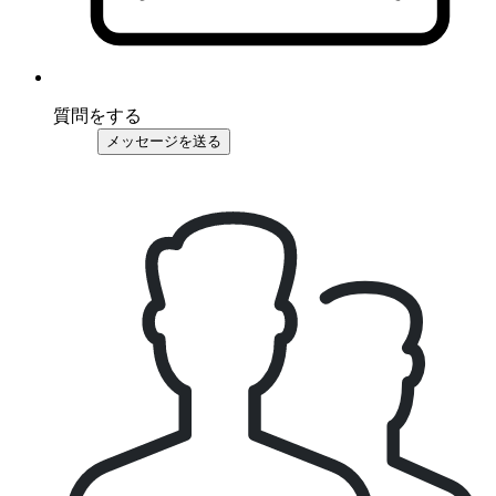
質問をする
メッセージを送る