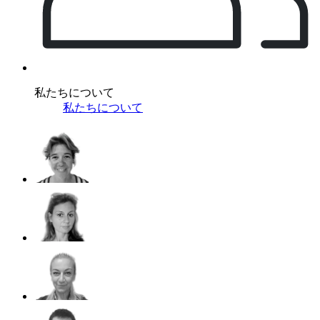
私たちについて
私たちについて