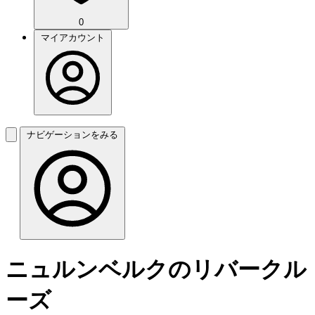
0
マイアカウント
ナビゲーションをみる
ニュルンベルクのリバークル
ーズ