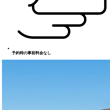
予約時の事前料金なし