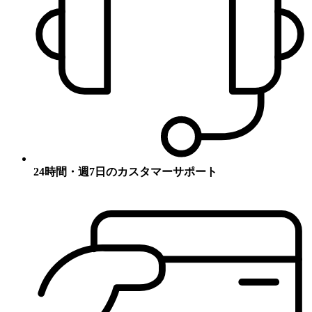
24時間・週7日のカスタマーサポート