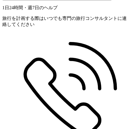
1日24時間・週7日のヘルプ
旅行を計画する際はいつでも専門の旅行コンサルタントに連
絡してください