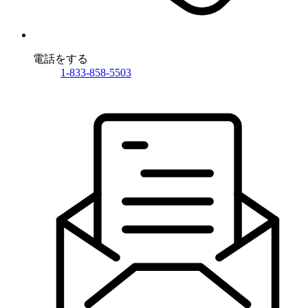
電話をする
1-833-858-5503