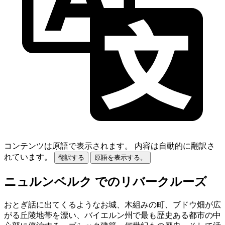
コンテンツは原語で表示されます。
内容は自動的に翻訳さ
れています。
翻訳する
原語を表示する。
ニュルンベルク でのリバークルーズ
おとぎ話に出てくるようなお城、木組みの町、ブドウ畑が広
がる丘陵地帯を漂い、バイエルン州で最も歴史ある都市の中