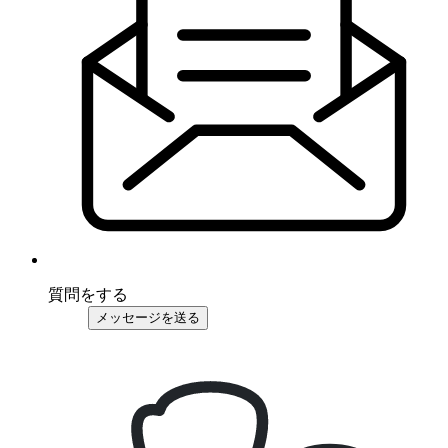
質問をする
メッセージを送る