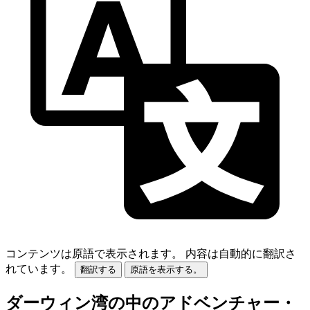
コンテンツは原語で表示されます。
内容は自動的に翻訳さ
れています。
翻訳する
原語を表示する。
ダーウィン湾の中のアドベンチャー・