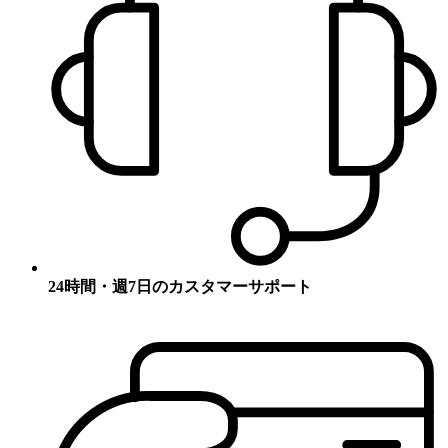
24時間・週7日のカスタマーサポート