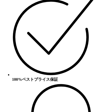
100%ベストプライス保証