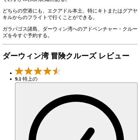
どちらの空港にも、エクアドル本土、特にキトまたはグアヤ
キルからのフライトで行くことができる。
ガラパゴス諸島、ダーウィン湾へのアドベンチャー・クルー
ズを今すぐ予約する。
ダーウィン湾 冒険クルーズ レビュー
9.1
特上の