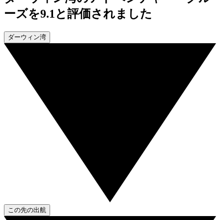
ーズを9.1と評価されました
ダーウィン湾
この先の出航