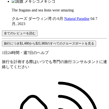
メキシコ
The fragatas and sea lions were amazing
クルーズ ダーウィン湾 の 6月
Natural Paradise
04 7
月, 2023
全てのレビューを読む
旅行につき$1,480から$21,900のすべてのクルーズボートを見る
1日24時間・週7日のヘルプ
旅行を計画する際はいつでも専門の旅行コンサルタントに連
絡してください