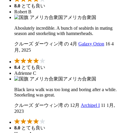
8.0
とても良い
Robert B
アメリカ合衆国
Aboslutely incredible. A bunch of seabirds in mating
season and snorkeling with hammerheads.
クルーズ ダーウィン湾 の 4月
Galaxy Orion
16 4
月, 2025
8.4
とても良い
Adrienne C
アメリカ合衆国
Black lava walk was too long and boring after a while.
Snorkeling was great.
クルーズ ダーウィン湾 の 12月
Archipel I
11 1月,
2023
8.0
とても良い