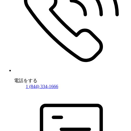
電話をする
1 (844) 334-1666