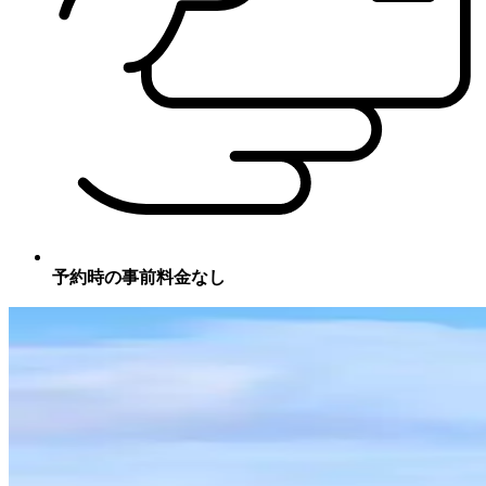
予約時の事前料金なし