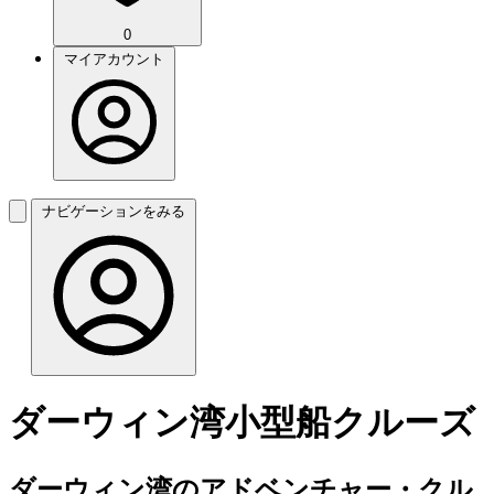
0
マイアカウント
ナビゲーションをみる
ダーウィン湾小型船クルーズ
ダーウィン湾のアドベンチャー・クル