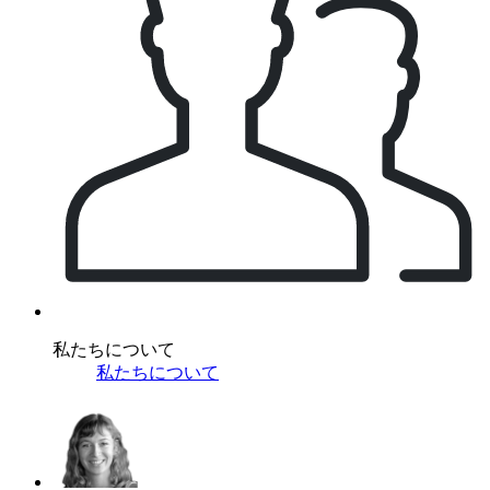
私たちについて
私たちについて