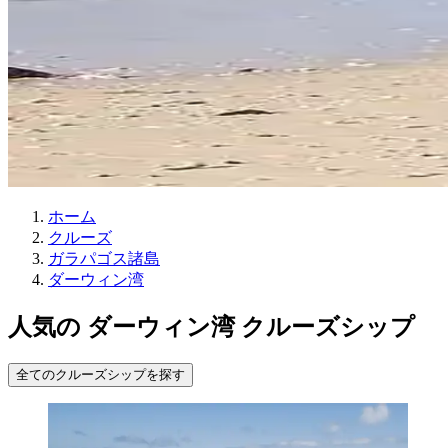
ホーム
クルーズ
ガラパゴス諸島
ダーウィン湾
人気の ダーウィン湾 クルーズシップ
全てのクルーズシップを探す