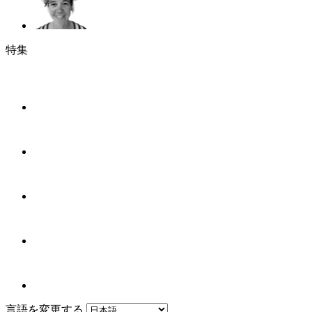
特集
言語を変更する