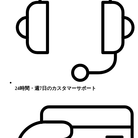
24時間・週7日のカスタマーサポート