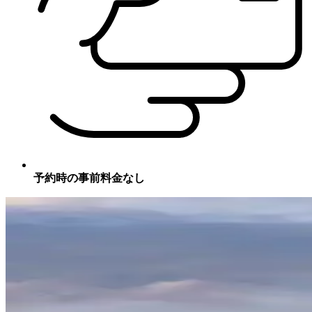
予約時の事前料金なし