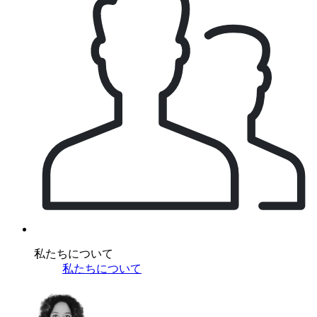
私たちについて
私たちについて