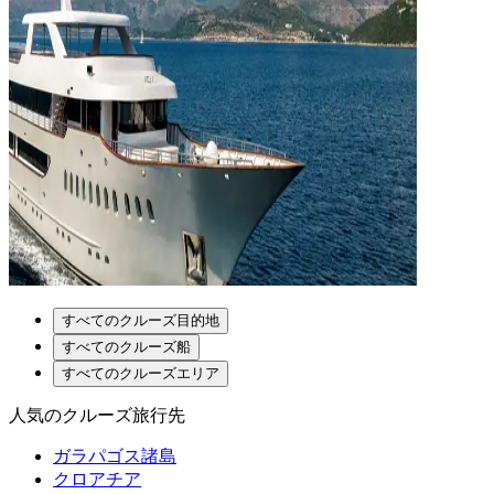
すべてのクルーズ目的地
すべてのクルーズ船
すべてのクルーズエリア
人気のクルーズ旅行先
ガラパゴス諸島
クロアチア