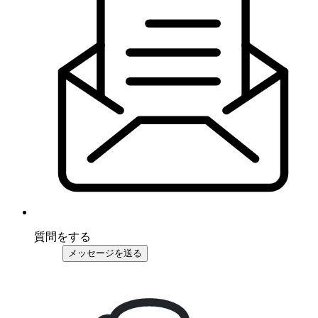
質問をする
メッセージを送る