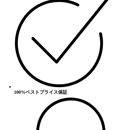
100%ベストプライス保証