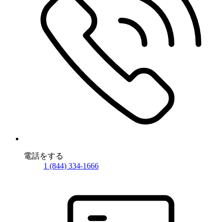
電話をする
1 (844) 334-1666