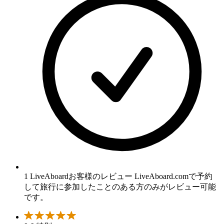
1 LiveAboardお客様のレビュー
LiveAboard.comで予約
して旅行に参加したことのある方のみがレビュー可能
です。