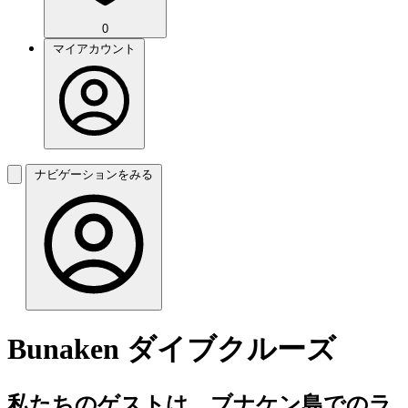
0
マイアカウント
ナビゲーションをみる
Bunaken ダイブクルーズ
私たちのゲストは、ブナケン島でのラ