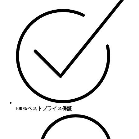
100%ベストプライス保証