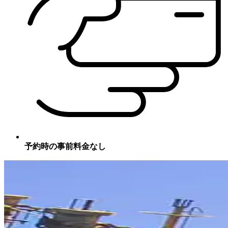
予約時の事前料金なし