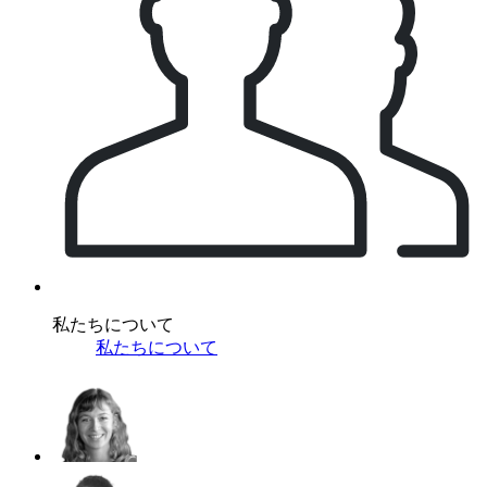
私たちについて
私たちについて