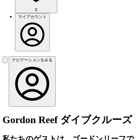
0
マイアカウント
ナビゲーションをみる
Gordon Reef ダイブクルーズ
私たちのゲストは、ゴードンリーフで