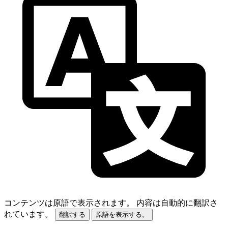
コンテンツは原語で表示されます。
内容は自動的に翻訳さ
れています。
翻訳する
原語を表示する。