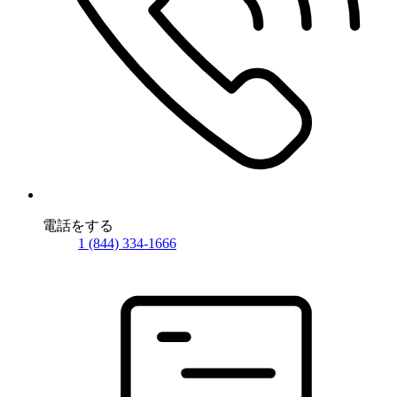
電話をする
1 (844) 334-1666