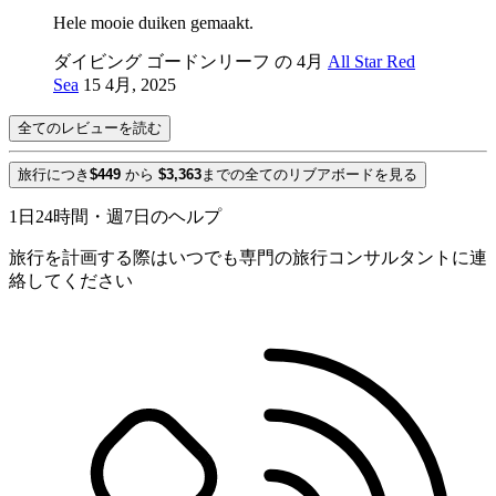
Hele mooie duiken gemaakt.
ダイビング ゴードンリーフ の 4月
All Star Red
Sea
15 4月, 2025
全てのレビューを読む
旅行につき
$449
から
$3,363
までの全てのリブアボードを見る
1日24時間・週7日のヘルプ
旅行を計画する際はいつでも専門の旅行コンサルタントに連
絡してください