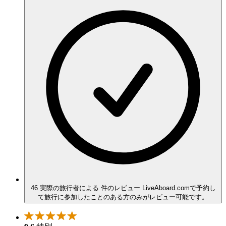
46 実際の旅行者による 件のレビュー
LiveAboard.comで予約し
て旅行に参加したことのある方のみがレビュー可能です。