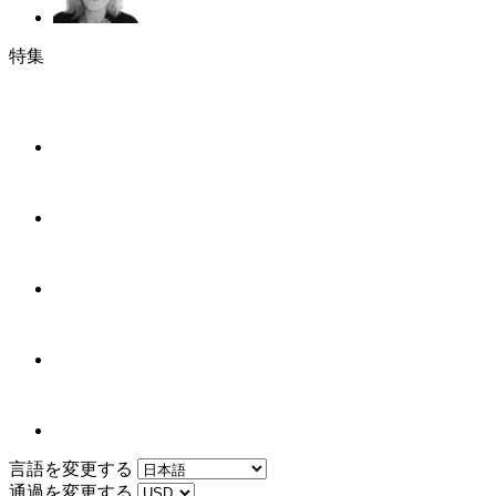
特集
言語を変更する
通過を変更する