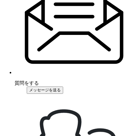
質問をする
メッセージを送る