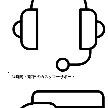
24時間・週7日のカスタマーサポート