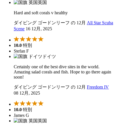
英国
Hard and soft corals v healthy
ダイビング ゴードンリーフ の 12月
All Star Scuba
Scene
16 12月, 2025
10.0
特別
Stefan F
ドイツ
Certainly one of the best dive sites in the world.
Amazing salad corals and fish. Hope to go there again
soon!
ダイビング ゴードンリーフ の 12月
Freedom IV
08 12月, 2025
10.0
特別
James G
英国