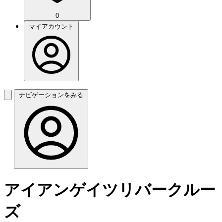
0
マイアカウント
ナビゲーションをみる
アイアンゲイツリバークルー
ズ