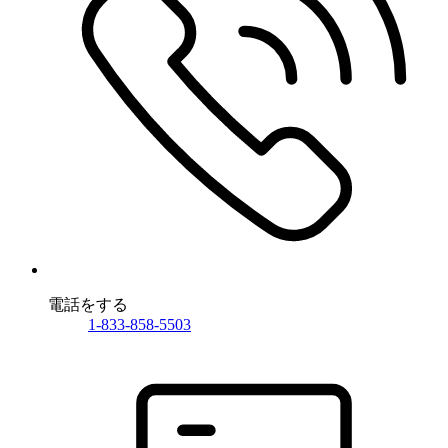
電話をする
1-833-858-5503