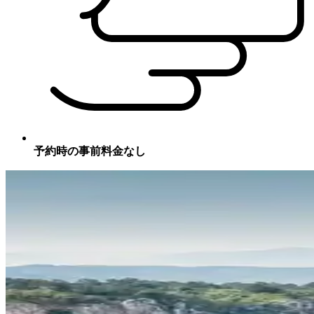
予約時の事前料金なし