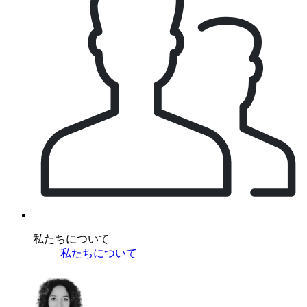
私たちについて
私たちについて