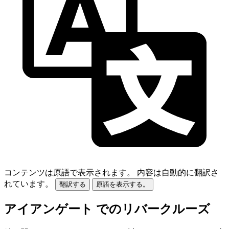
コンテンツは原語で表示されます。
内容は自動的に翻訳さ
れています。
翻訳する
原語を表示する。
アイアンゲート でのリバークルーズ