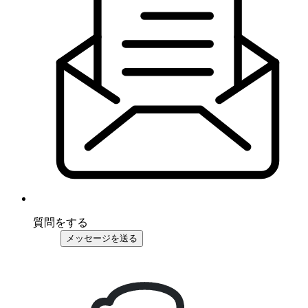
質問をする
メッセージを送る