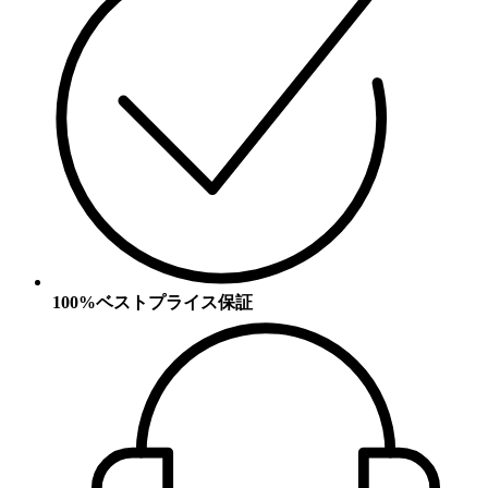
100%ベストプライス保証