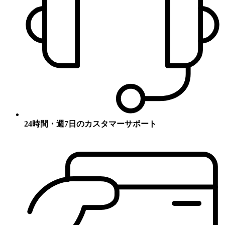
24時間・週7日のカスタマーサポート