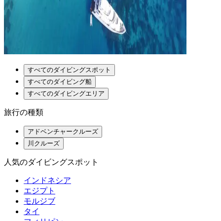
すべてのダイビングスポット
すべてのダイビング船
すべてのダイビングエリア
旅行の種類
アドベンチャークルーズ
川クルーズ
人気のダイビングスポット
インドネシア
エジプト
モルジブ
タイ