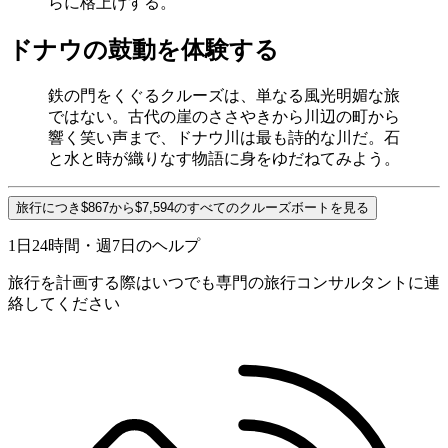
らに格上げする。
ドナウの鼓動を体験する
鉄の門をくぐるクルーズは、単なる風光明媚な旅
ではない。古代の崖のささやきから川辺の町から
響く笑い声まで、ドナウ川は最も詩的な川だ。石
と水と時が織りなす物語に身をゆだねてみよう。
旅行につき$867から$7,594のすべてのクルーズボートを見る
1日24時間・週7日のヘルプ
旅行を計画する際はいつでも専門の旅行コンサルタントに連
絡してください