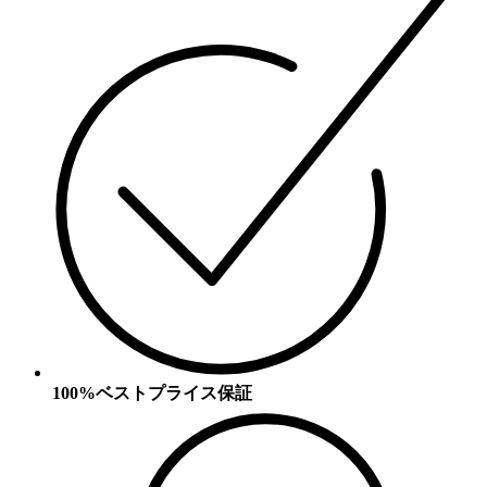
100%ベストプライス保証