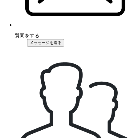
質問をする
メッセージを送る