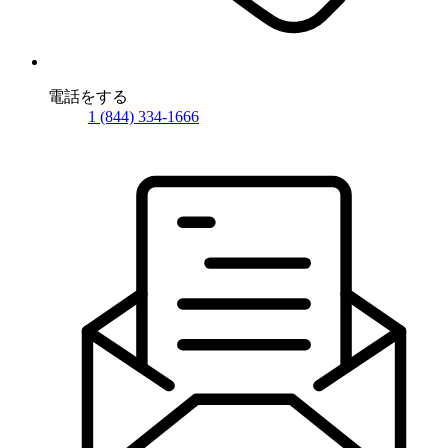
電話をする
1 (844) 334-1666