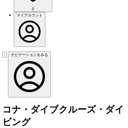
0
マイアカウント
ナビゲーションをみる
コナ・ダイブクルーズ・ダイ
ビング