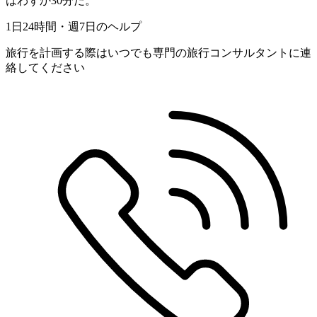
はわずか30分だ。
1日24時間・週7日のヘルプ
旅行を計画する際はいつでも専門の旅行コンサルタントに連
絡してください