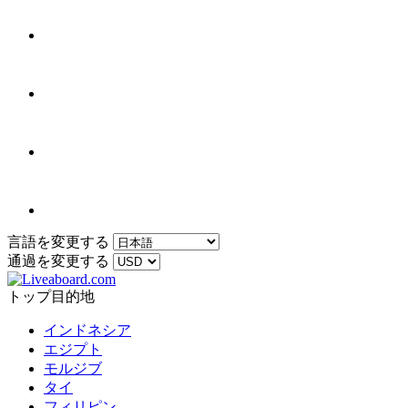
言語を変更する
通過を変更する
トップ目的地
インドネシア
エジプト
モルジブ
タイ
フィリピン