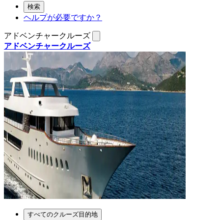
検索
ヘルプが必要ですか？
アドベンチャークルーズ
アドベンチャークルーズ
すべてのクルーズ目的地