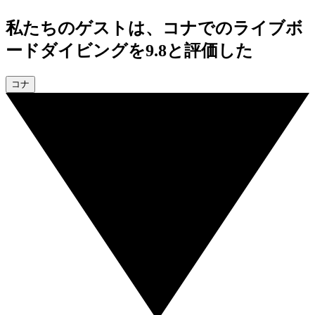
私たちのゲストは、コナでのライブボ
ードダイビングを9.8と評価した
コナ