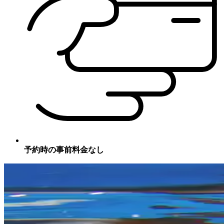
予約時の事前料金なし