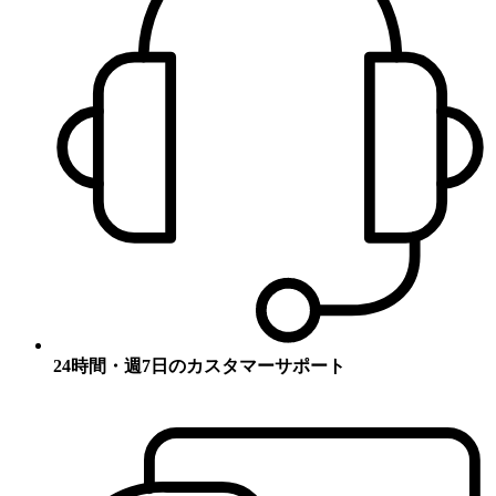
24時間・週7日のカスタマーサポート