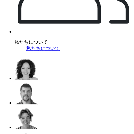
私たちについて
私たちについて