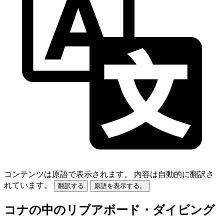
コンテンツは原語で表示されます。
内容は自動的に翻訳さ
れています。
翻訳する
原語を表示する。
コナの中のリブアボード・ダイビング