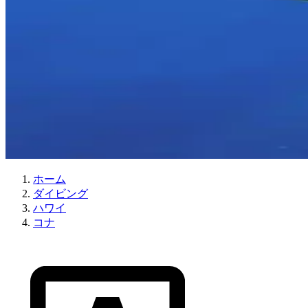
ホーム
ダイビング
ハワイ
コナ