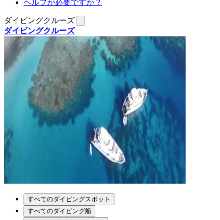
ヘルプが必要ですか？
ダイビングクルーズ
ダイビングクルーズ
すべてのダイビングスポット
すべてのダイビング船