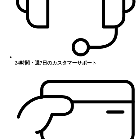
24時間・週7日のカスタマーサポート