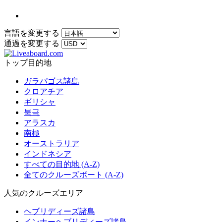
言語を変更する
通過を変更する
トップ目的地
ガラパゴス諸島
クロアチア
ギリシャ
북극
アラスカ
南極
オーストラリア
インドネシア
すべての目的地 (A-Z)
全てのクルーズボート (A-Z)
人気のクルーズエリア
ヘブリディーズ諸島
インナーヘブリディーズ諸島