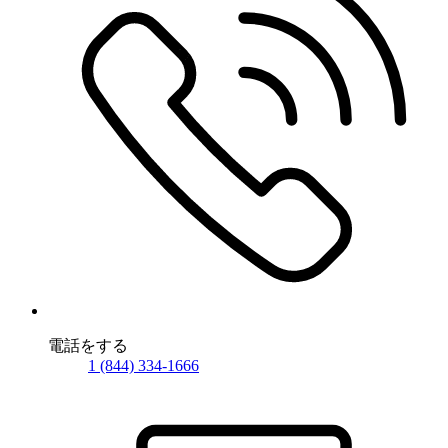
電話をする
1 (844) 334-1666