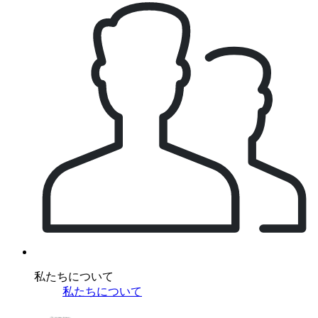
私たちについて
私たちについて