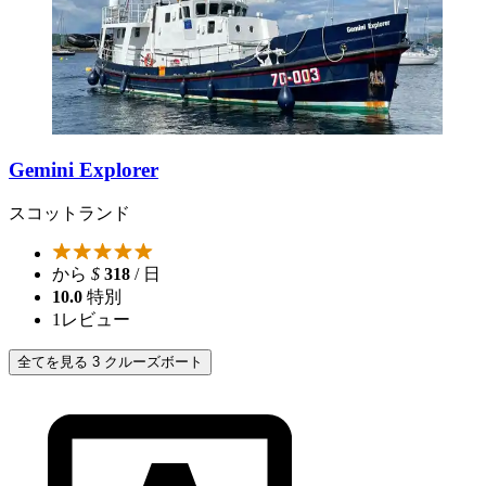
Gemini Explorer
スコットランド
から
$
318
/ 日
10.0
特別
1
レビュー
全てを見る 3 クルーズボート