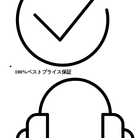
100%ベストプライス保証