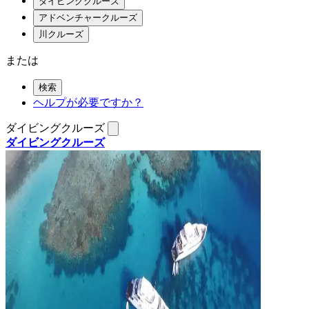
ダイビングクルーズ
アドベンチャークルーズ
川クルーズ
または
検索
ヘルプが必要ですか？
ダイビングクルーズ
ダイビングクルーズ