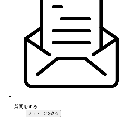
質問をする
メッセージを送る