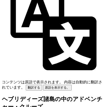
コンテンツは原語で表示されます。
内容は自動的に翻訳さ
れています。
翻訳する
原語を表示する。
ヘブリディーズ諸島の中のアドベンチ
ャー・クルーズ