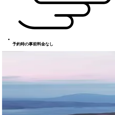
予約時の事前料金なし