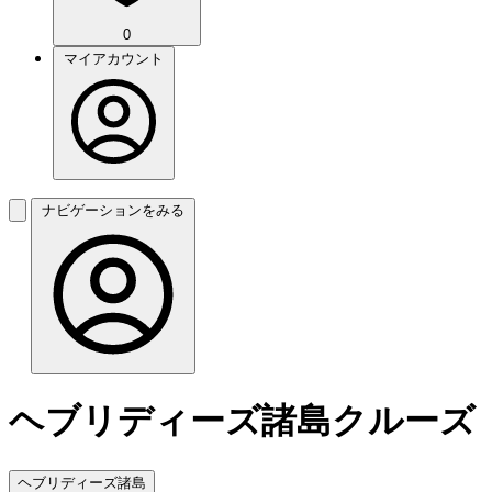
0
マイアカウント
ナビゲーションをみる
ヘブリディーズ諸島クルーズ
ヘブリディーズ諸島