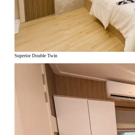
Superior Double Twin