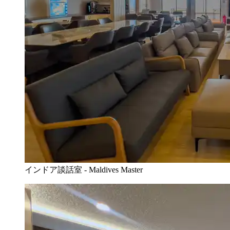
インドア談話室 - Maldives Master