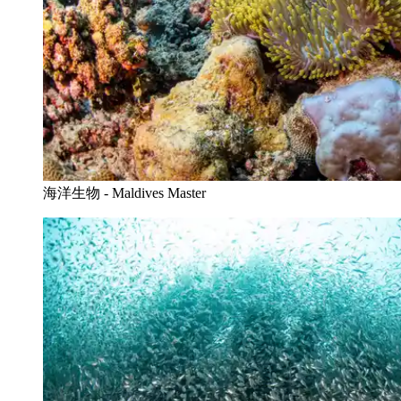
海洋生物 - Maldives Master