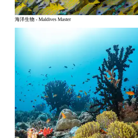
海洋生物 - Maldives Master