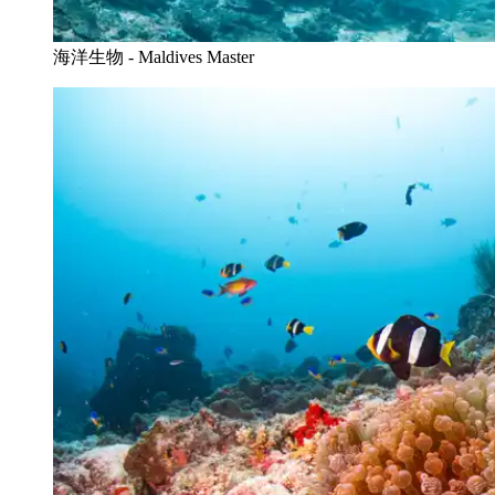
海洋生物 - Maldives Master