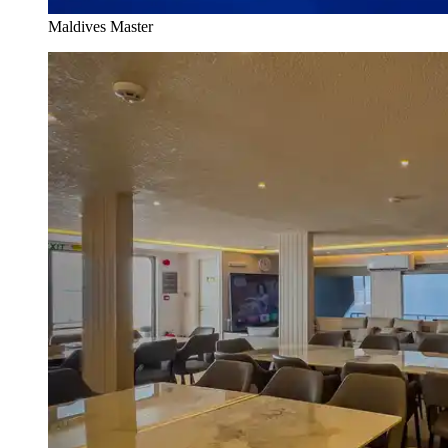
Maldives Master