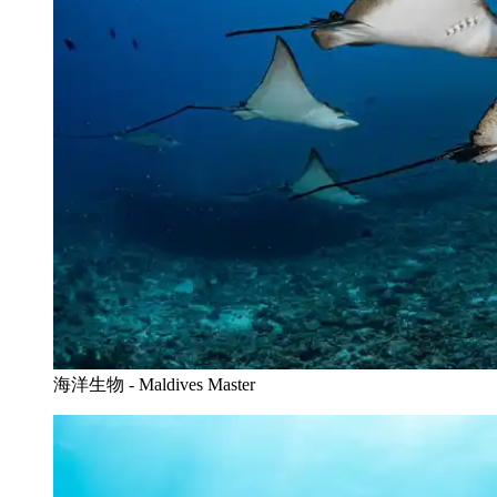
海洋生物 - Maldives Master