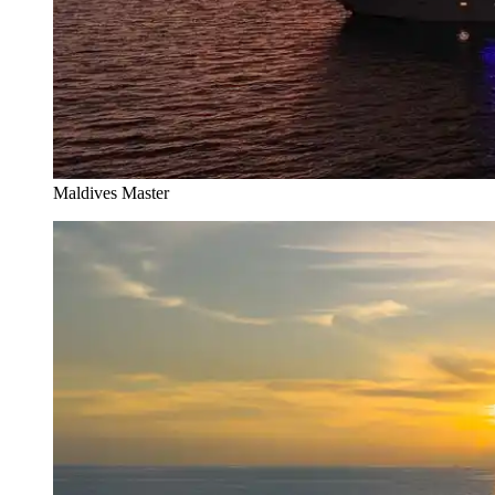
Maldives Master