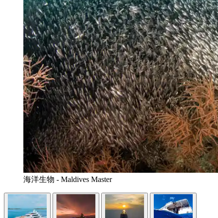
海洋生物 - Maldives Master