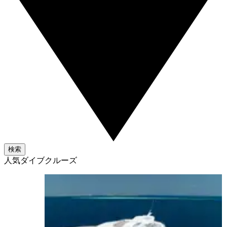
検索
人気ダイブクルーズ