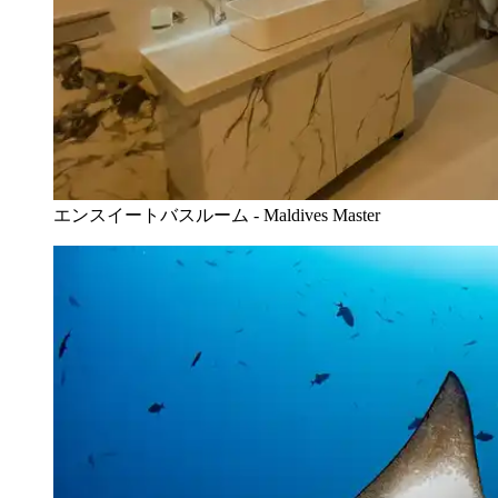
エンスイートバスルーム - Maldives Master