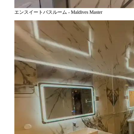
エンスイートバスルーム - Maldives Master