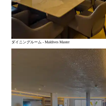
ダイニングルーム - Maldives Master