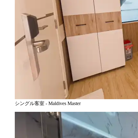
シングル客室 - Maldives Master