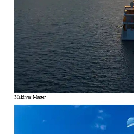
Maldives Master