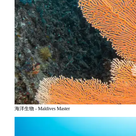
海洋生物 - Maldives Master