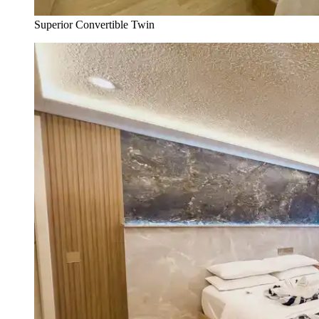
Superior Convertible Twin