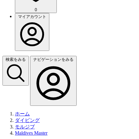
0
マイアカウント
検索をみる
ナビゲーションをみる
ホーム
ダイビング
モルジブ
Maldives Master