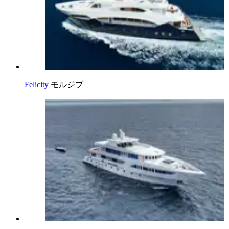
Felicity
モルジブ