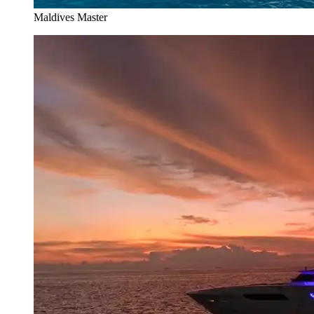
Maldives Master