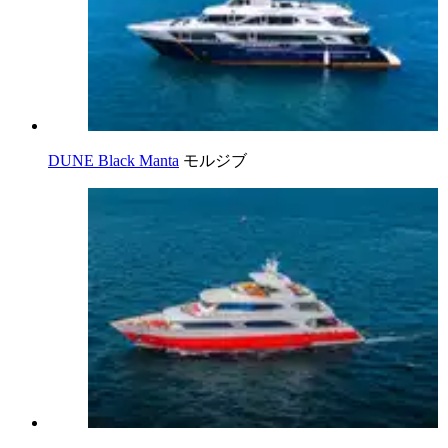
DUNE Black Manta
モルジブ