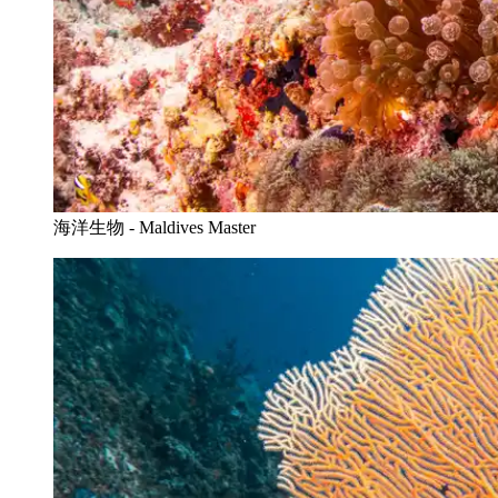
海洋生物 - Maldives Master