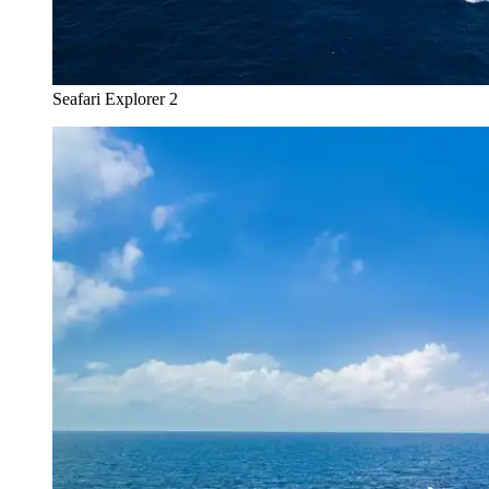
Seafari Explorer 2