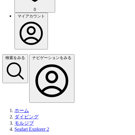
0
マイアカウント
検索をみる
ナビゲーションをみる
ホーム
ダイビング
モルジブ
Seafari Explorer 2