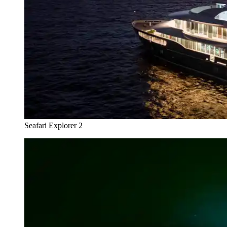
Seafari Explorer 2