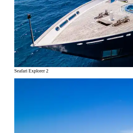
Seafari Explorer 2