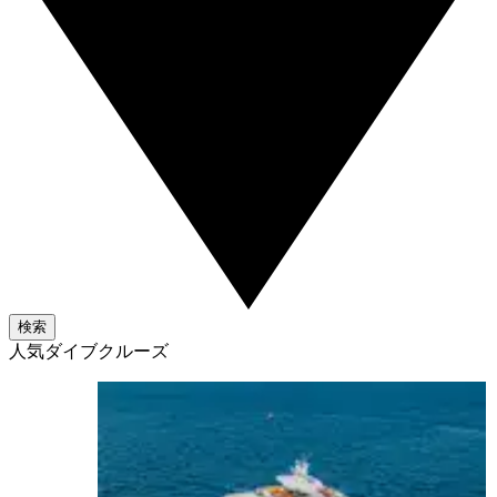
検索
人気ダイブクルーズ