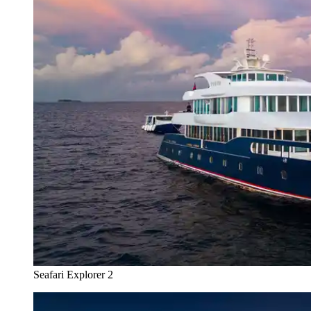
Seafari Explorer 2