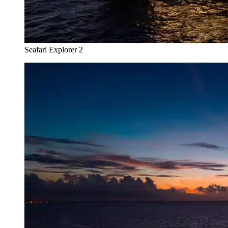
Seafari Explorer 2