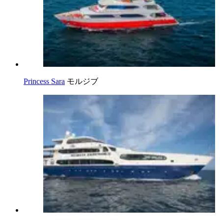
Princess Sara
モルジブ