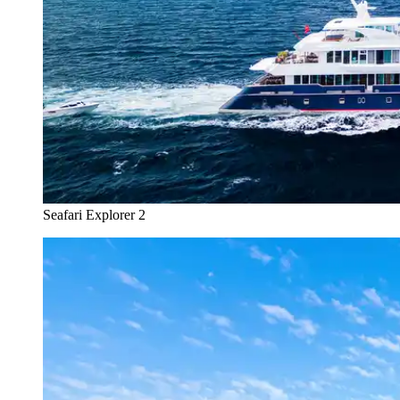
Seafari Explorer 2