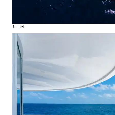
Jacuzzi