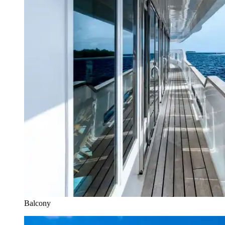
Balcony