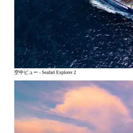
空中ビュー - Seafari Explorer 2