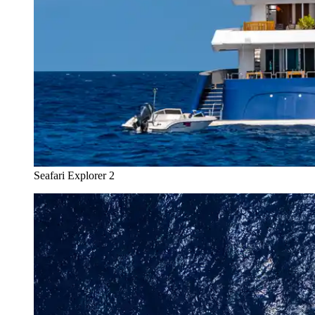
Seafari Explorer 2