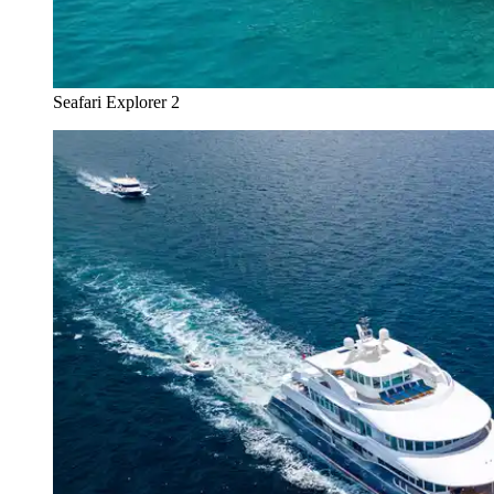
Seafari Explorer 2