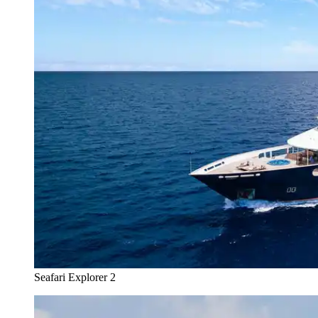
Seafari Explorer 2