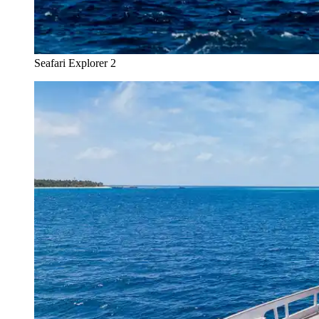
Seafari Explorer 2