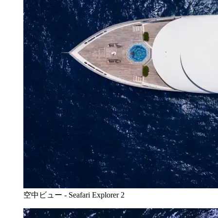
空中ビュー - Seafari Explorer 2