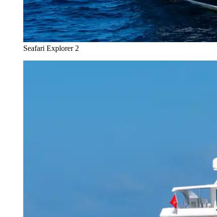
Seafari Explorer 2