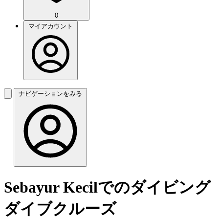
0
マイアカウント
ナビゲーションをみる
Sebayur Kecilでのダイビング
ダイブクルーズ