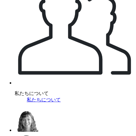
私たちについて
私たちについて