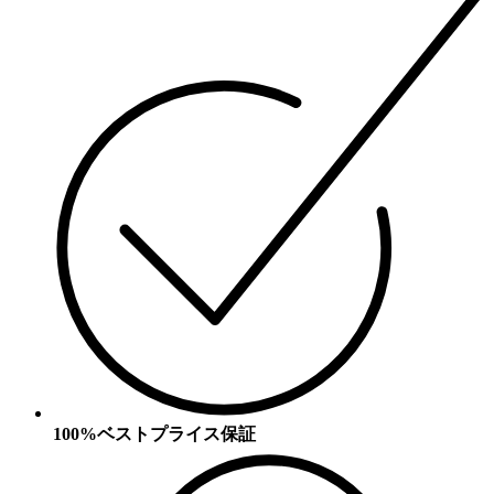
100%ベストプライス保証