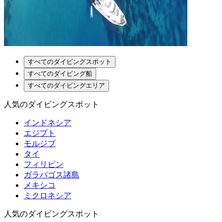
すべてのダイビングスポット
すべてのダイビング船
すべてのダイビングエリア
人気のダイビングスポット
インドネシア
エジプト
モルジブ
タイ
フィリピン
ガラパゴス諸島
メキシコ
ミクロネシア
人気のダイビングスポット