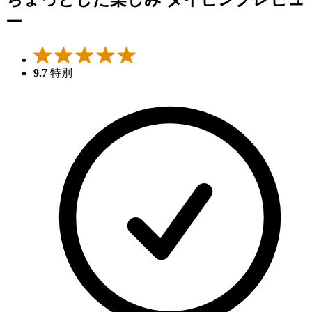
ー
9.7
特別