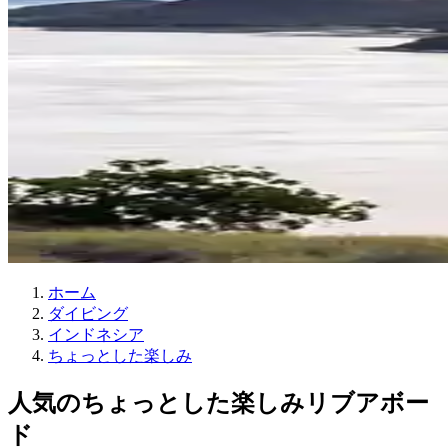
ホーム
ダイビング
インドネシア
ちょっとした楽しみ
人気のちょっとした楽しみリブアボー
ド