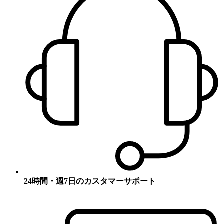
24時間・週7日のカスタマーサポート