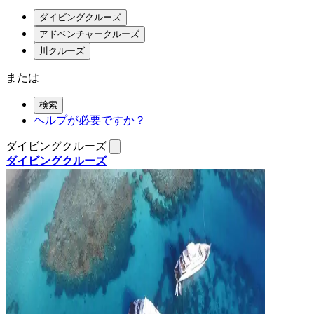
ダイビングクルーズ
アドベンチャークルーズ
川クルーズ
または
検索
ヘルプが必要ですか？
ダイビングクルーズ
ダイビングクルーズ