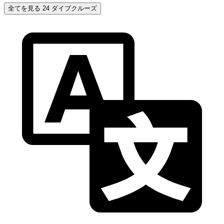
全てを見る 24 ダイブクルーズ