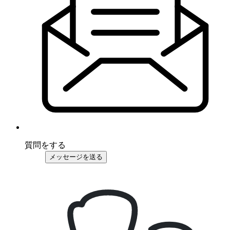
質問をする
メッセージを送る