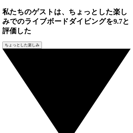
私たちのゲストは、ちょっとした楽し
みでのライブボードダイビングを9.7と
評価した
ちょっとした楽しみ