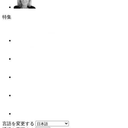
特集
言語を変更する