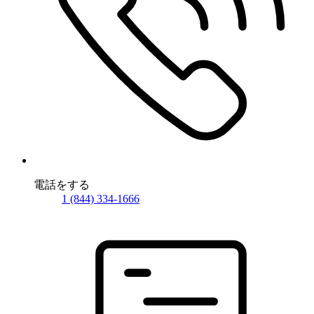
電話をする
1 (844) 334-1666