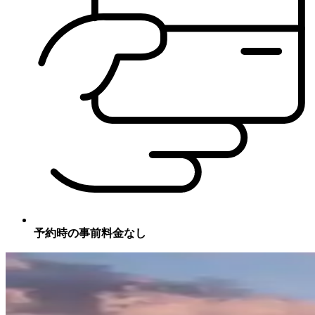
予約時の事前料金なし