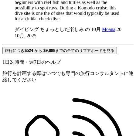
beginners with reef fish and turtles as well as the
possibility to spot rays. During a Komodo cruise, this
dive site is one the of sites that would typically be used
for an initial check dive.
ダイビング ちょっとした楽しみ の 10月
Moana
20
10月, 2025
旅行につき
$524
から
$9,888
までの全てのリブアボードを見る
1日24時間・週7日のヘルプ
旅行を計画する際はいつでも専門の旅行コンサルタントに連
絡してください