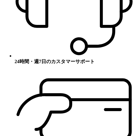
24時間・週7日のカスタマーサポート