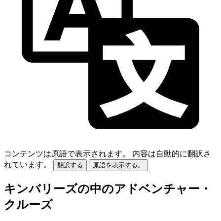
コンテンツは原語で表示されます。
内容は自動的に翻訳さ
れています。
翻訳する
原語を表示する。
キンバリーズの中のアドベンチャー・
クルーズ