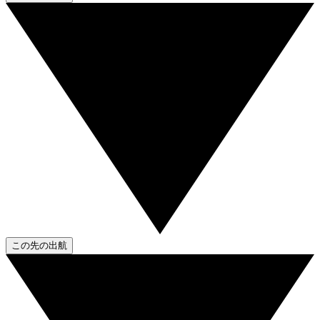
この先の出航