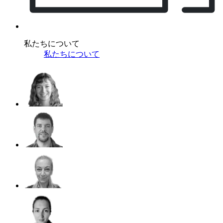
私たちについて
私たちについて