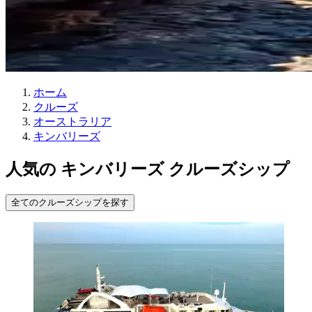
ホーム
クルーズ
オーストラリア
キンバリーズ
人気の キンバリーズ クルーズシップ
全てのクルーズシップを探す