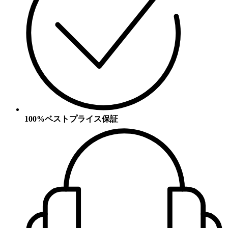
100%ベストプライス保証