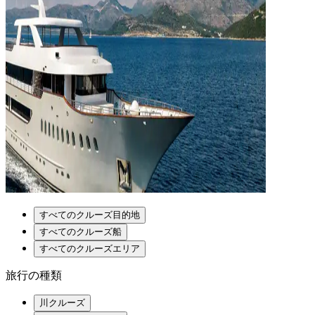
すべてのクルーズ目的地
すべてのクルーズ船
すべてのクルーズエリア
旅行の種類
川クルーズ