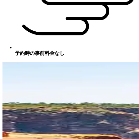
予約時の事前料金なし