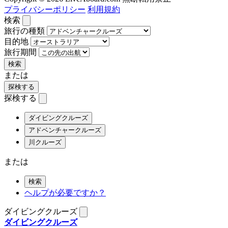
プライバシーポリシー
利用規約
検索
旅行の種類
目的地
旅行期間
検索
または
探検する
探検する
ダイビングクルーズ
アドベンチャークルーズ
川クルーズ
または
検索
ヘルプが必要ですか？
ダイビングクルーズ
ダイビングクルーズ