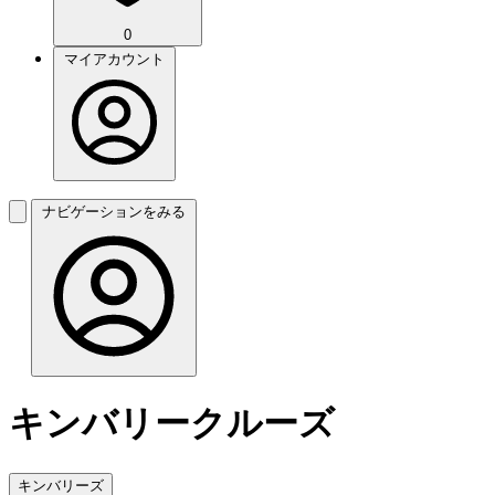
0
マイアカウント
ナビゲーションをみる
キンバリークルーズ
キンバリーズ