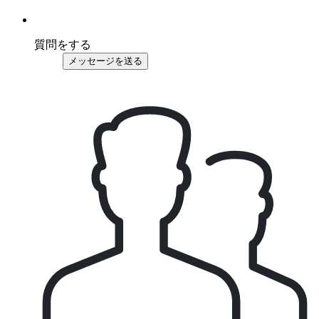
質問をする
メッセージを送る