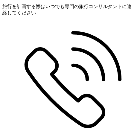
旅行を計画する際はいつでも専門の旅行コンサルタントに連
絡してください