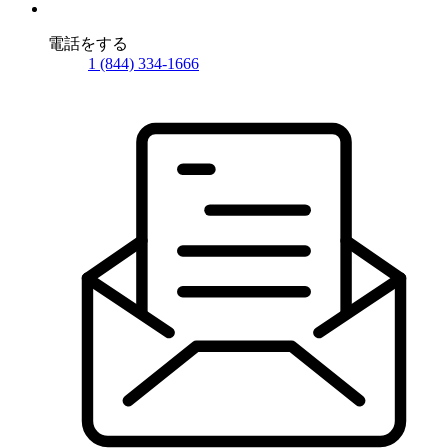
電話をする
1 (844) 334-1666