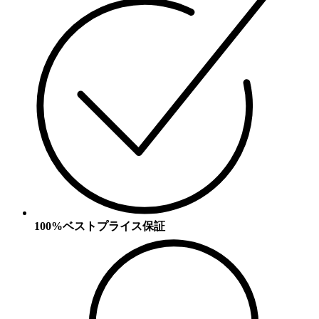
100%ベストプライス保証