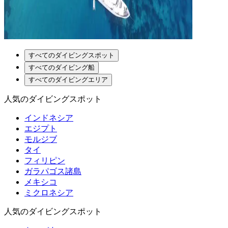
すべてのダイビングスポット
すべてのダイビング船
すべてのダイビングエリア
人気のダイビングスポット
インドネシア
エジプト
モルジブ
タイ
フィリピン
ガラパゴス諸島
メキシコ
ミクロネシア
人気のダイビングスポット