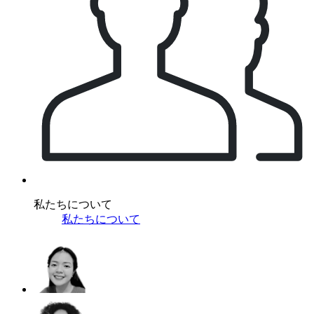
私たちについて
私たちについて