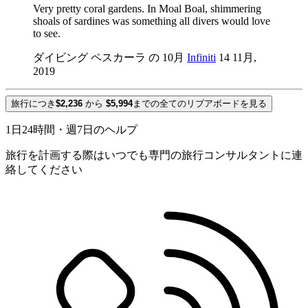
Very pretty coral gardens. In Moal Boal, shimmering
shoals of sardines was something all divers would love
to see.
ダイビング ペスカーラ の 10月
Infiniti
14 11月,
2019
旅行につき
$2,236
から
$5,994
までの全てのリブアボードを見る
1日24時間・週7日のヘルプ
旅行を計画する際はいつでも専門の旅行コンサルタントに連
絡してください