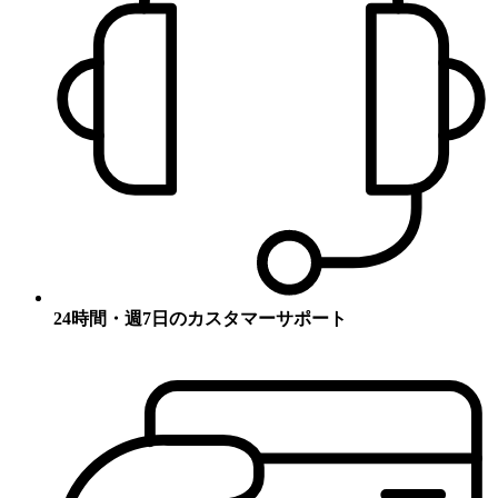
24時間・週7日のカスタマーサポート