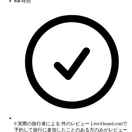
9.6
特別
9 実際の旅行者による 件のレビュー
LiveAboard.comで
予約して旅行に参加したことのある方のみがレビュー