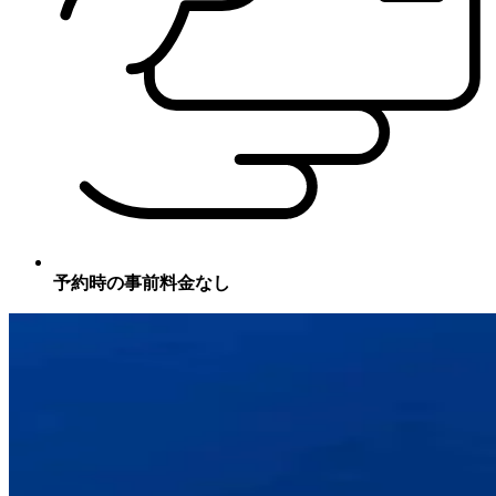
予約時の事前料金なし