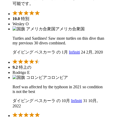
可能です。
10.0
特別
Wesley O
アメリカ合衆国
Turtles and Sardines! Saw more turtles on this dive than
my previous 30 dives combined.
ダイビング ペスカーラ の 1月
Infiniti
24 2月, 2020
9.2
特上の
Rodrigo E
コロンビア
Reef was affected by the typhoon in 2021 so condition
is not the best
ダイビング ペスカーラ の 10月
Infiniti
31 10月,
2022