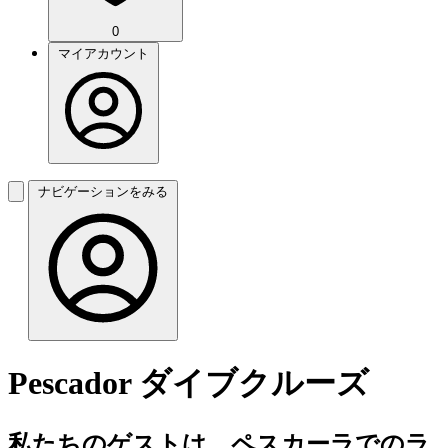
0
マイアカウント
ナビゲーションをみる
Pescador ダイブクルーズ
私たちのゲストは、ペスカーラでのラ