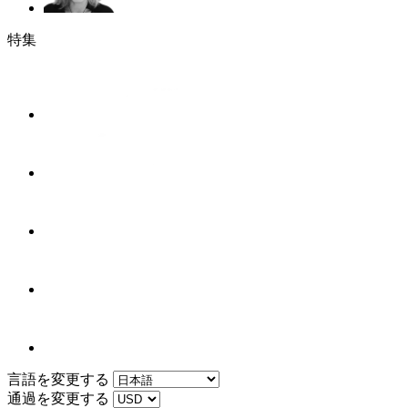
特集
言語を変更する
通過を変更する