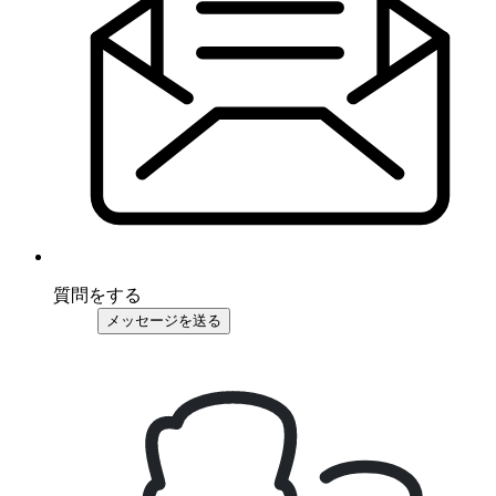
質問をする
メッセージを送る