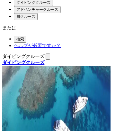
ダイビングクルーズ
アドベンチャークルーズ
川クルーズ
または
検索
ヘルプが必要ですか？
ダイビングクルーズ
ダイビングクルーズ