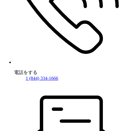
電話をする
1 (844) 334-1666