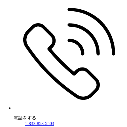
電話をする
1-833-858-5503