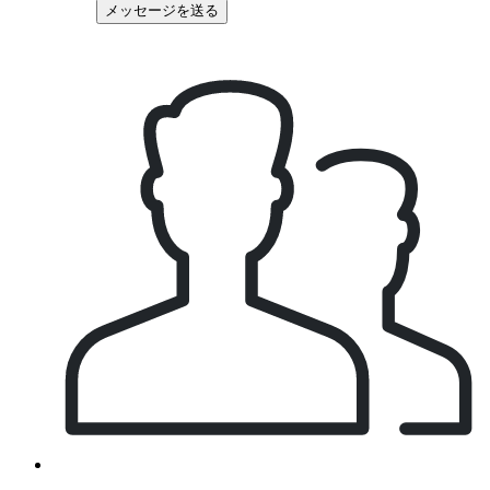
メッセージを送る