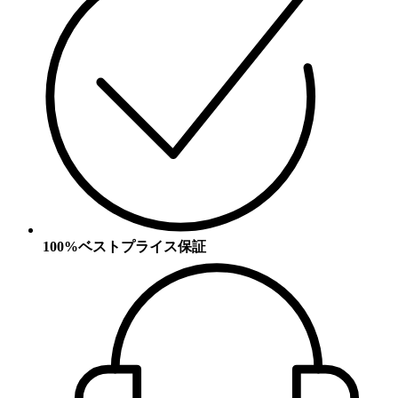
100%ベストプライス保証