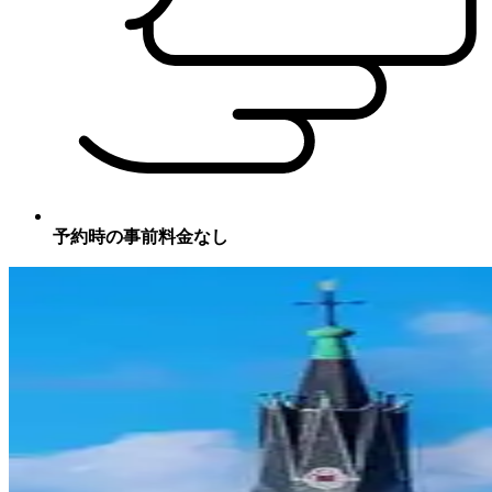
予約時の事前料金なし