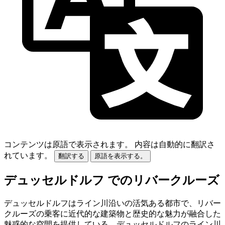
コンテンツは原語で表示されます。
内容は自動的に翻訳さ
れています。
翻訳する
原語を表示する。
デュッセルドルフ でのリバークルーズ
デュッセルドルフはライン川沿いの活気ある都市で、リバー
クルーズの乗客に近代的な建築物と歴史的な魅力が融合した
魅惑的な空間を提供している。デュッセルドルフのライン川