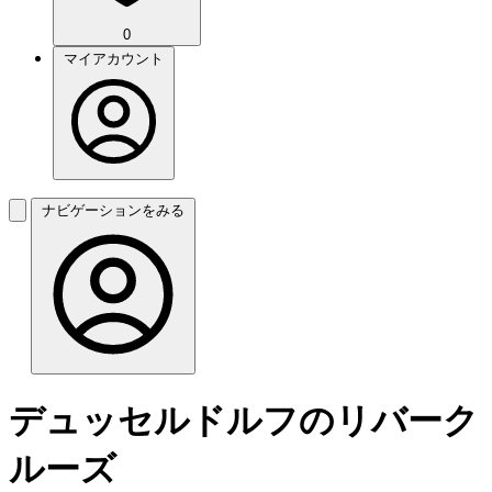
0
マイアカウント
ナビゲーションをみる
デュッセルドルフのリバーク
ルーズ