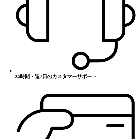
24時間・週7日のカスタマーサポート