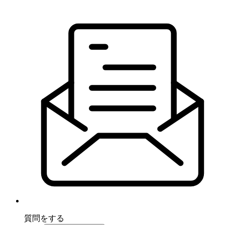
質問をする