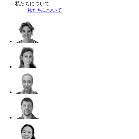
私たちについて
私たちについて