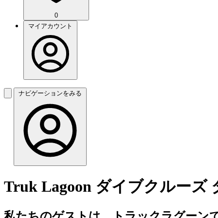
0
マイアカウント
ナビゲーションをみる
Truk Lagoon ダイブクルー
私たちのゲストは、トラックラグーンで