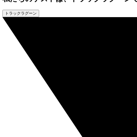
トラックラグーン