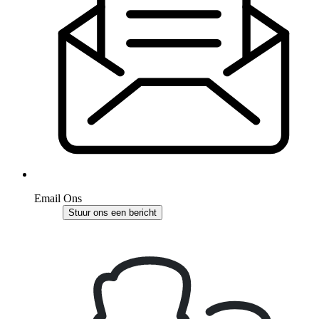
Email Ons
Stuur ons een bericht