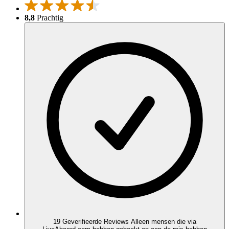
8,8
Prachtig
19 Geverifieerde Reviews
Alleen mensen die via