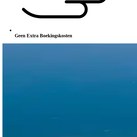
Geen Extra Boekingskosten