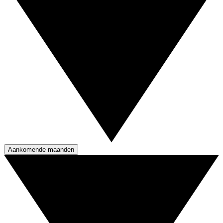
Aankomende maanden