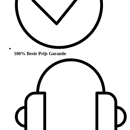
100% Beste Prijs Garantie