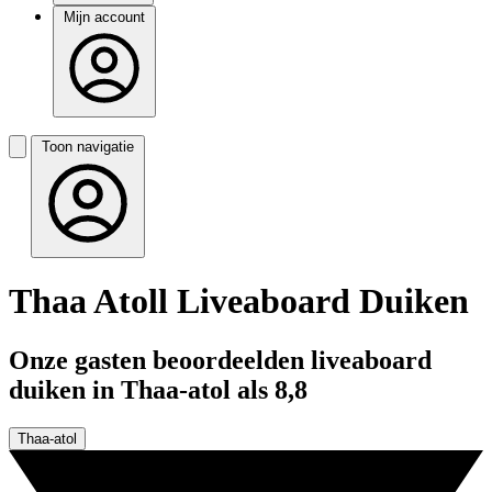
Mijn account
Toon navigatie
Thaa Atoll Liveaboard Duiken
Onze gasten beoordeelden liveaboard
duiken in Thaa-atol als 8,8
Thaa-atol