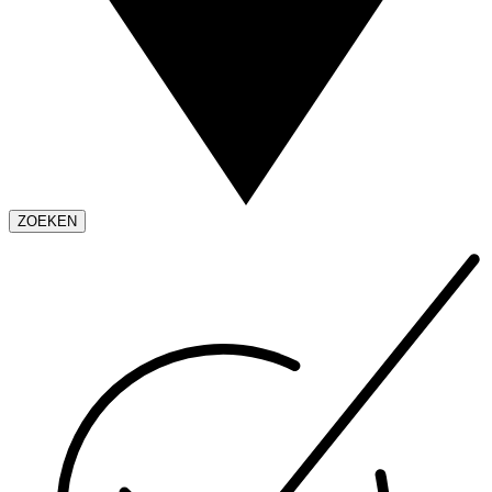
ZOEKEN