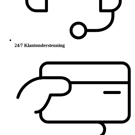
24/7 Klantondersteuning