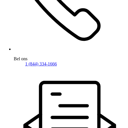
Bel ons
1 (844) 334-1666