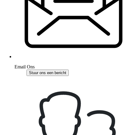
Email Ons
Stuur ons een bericht