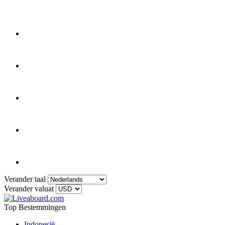
Verander taal
Verander valuat
Top Bestemmingen
Indonesië