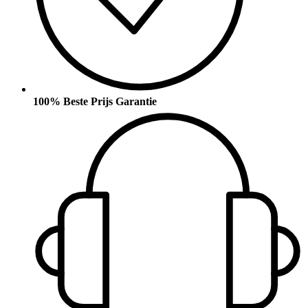
100% Beste Prijs Garantie