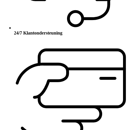
24/7 Klantondersteuning