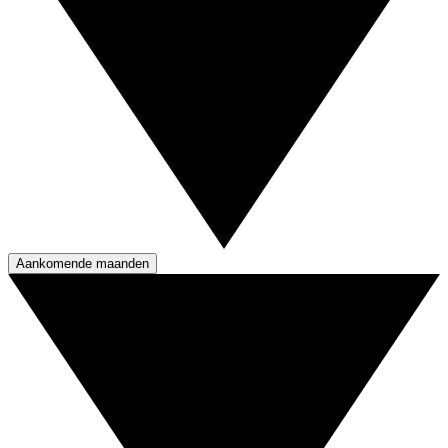
Aankomende maanden