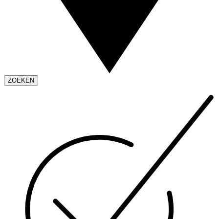
ZOEKEN