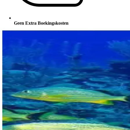
Geen Extra Boekingskosten