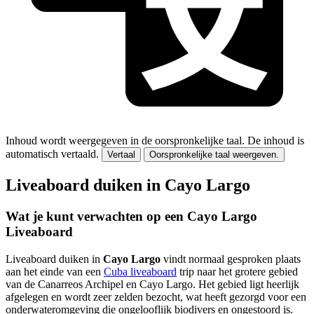
Inhoud wordt weergegeven in de oorspronkelijke taal.
De inhoud is
automatisch vertaald.
Vertaal
Oorspronkelijke taal weergeven.
Liveaboard duiken in Cayo Largo
Wat je kunt verwachten op een Cayo Largo
Liveaboard
Liveaboard duiken in
Cayo Largo
vindt normaal gesproken plaats
aan het einde van een
Cuba liveaboard
trip naar het grotere gebied
van de Canarreos Archipel en Cayo Largo. Het gebied ligt heerlijk
afgelegen en wordt zeer zelden bezocht, wat heeft gezorgd voor een
onderwateromgeving die ongelooflijk biodivers en ongestoord is.