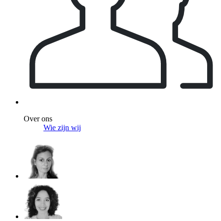
Over ons
Wie zijn wij