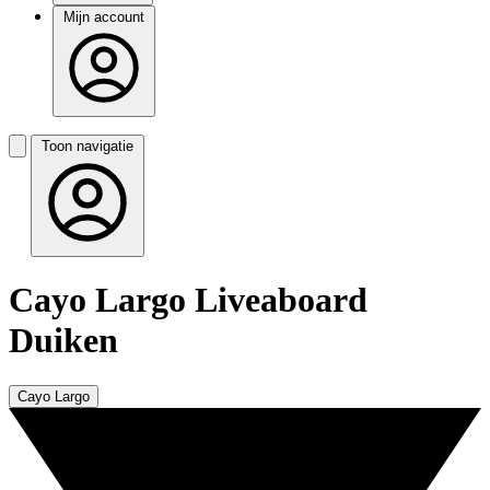
Mijn account
Toon navigatie
Cayo Largo Liveaboard
Duiken
Cayo Largo