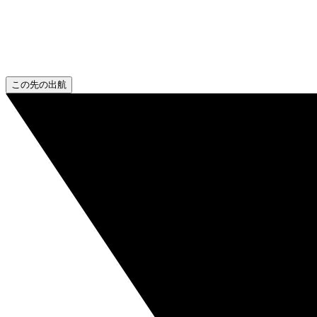
この先の出航