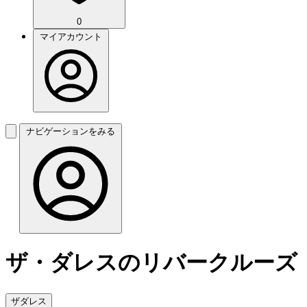
0
マイアカウント
ナビゲーションをみる
ザ・ダレスのリバークルーズ
ザダレス