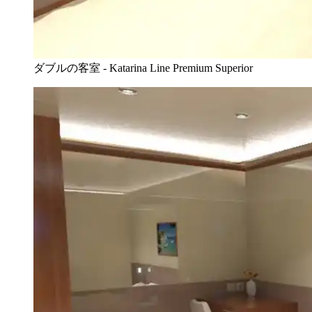
ダブルの客室 - Katarina Line Premium Superior