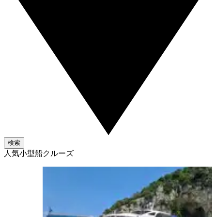
検索
人気小型船クルーズ