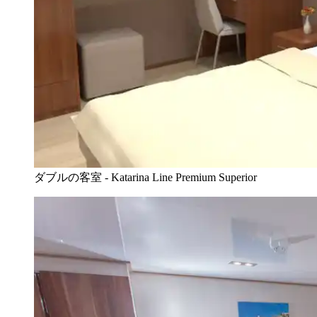
ダブルの客室 - Katarina Line Premium Superior