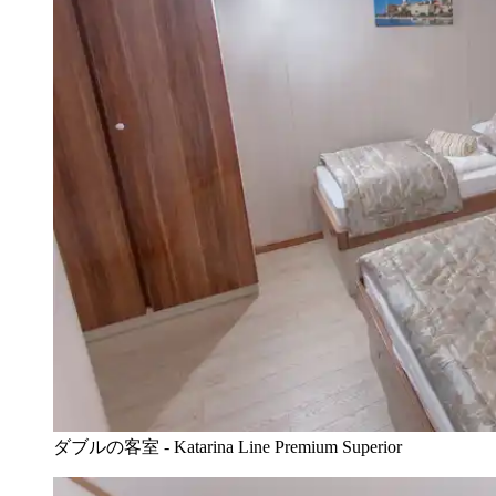
ダブルの客室 - Katarina Line Premium Superior