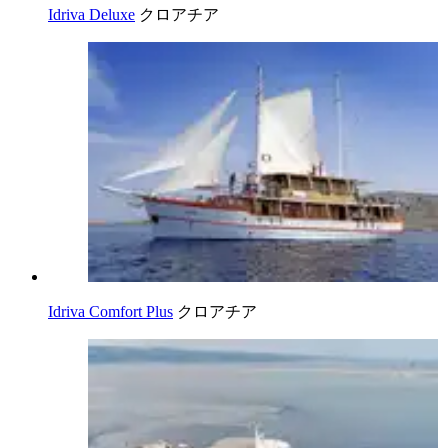
Idriva Deluxe
クロアチア
Idriva Comfort Plus
クロアチア