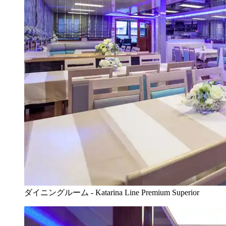
ダイニングルーム - Katarina Line Premium Superior