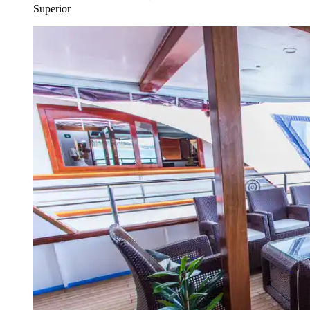
Superior