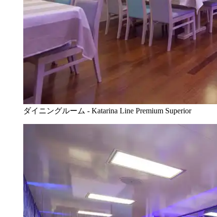
ダイニングルーム - Katarina Line Premium Superior