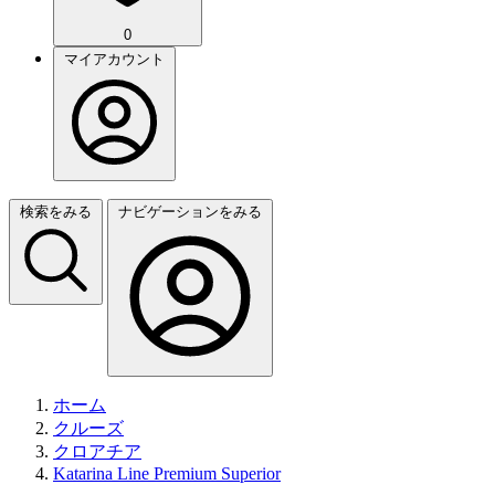
0
マイアカウント
検索をみる
ナビゲーションをみる
ホーム
クルーズ
クロアチア
Katarina Line Premium Superior