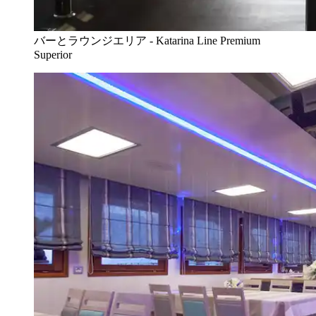
バーとラウンジエリア - Katarina Line Premium
Superior