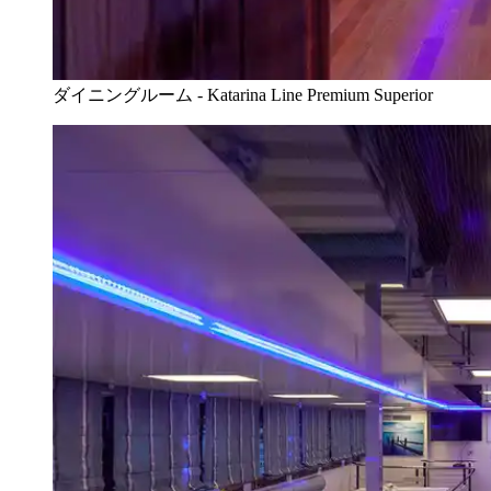
ダイニングルーム - Katarina Line Premium Superior