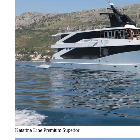
Katarina Line Premium Superior