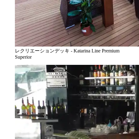
レクリエーションデッキ - Katarina Line Premium
Superior