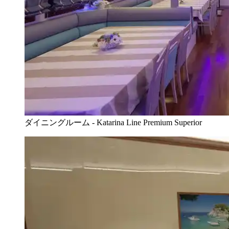
ダイニングルーム - Katarina Line Premium Superior