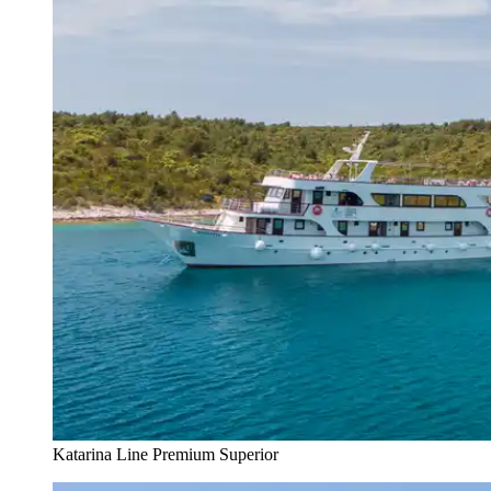
Katarina Line Premium Superior