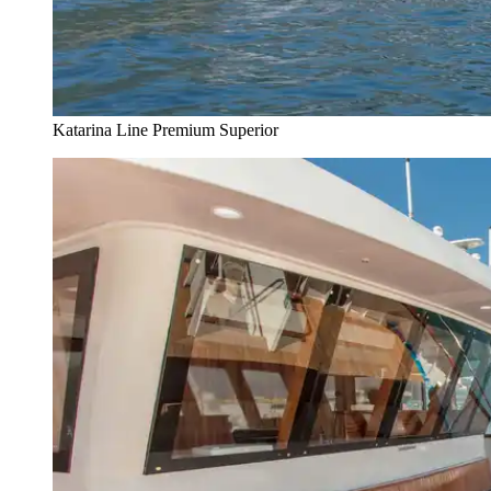
Katarina Line Premium Superior