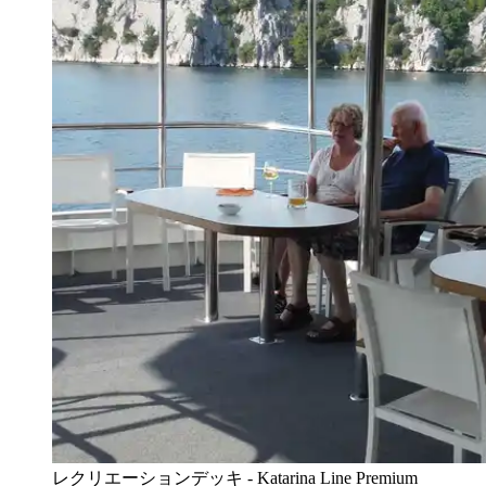
レクリエーションデッキ - Katarina Line Premium