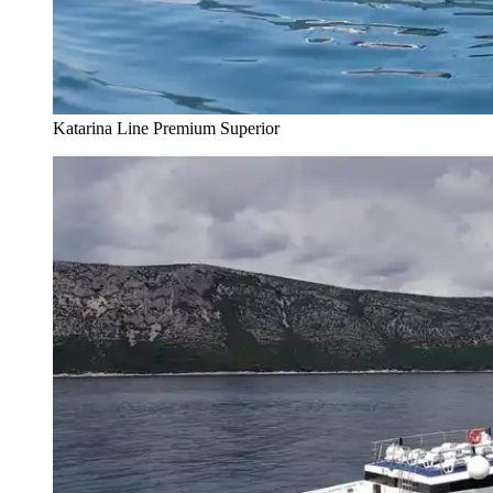
Katarina Line Premium Superior