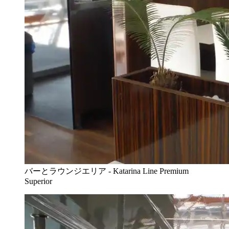
バーとラウンジエリア - Katarina Line Premium
Superior