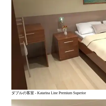
ダブルの客室 - Katarina Line Premium Superior