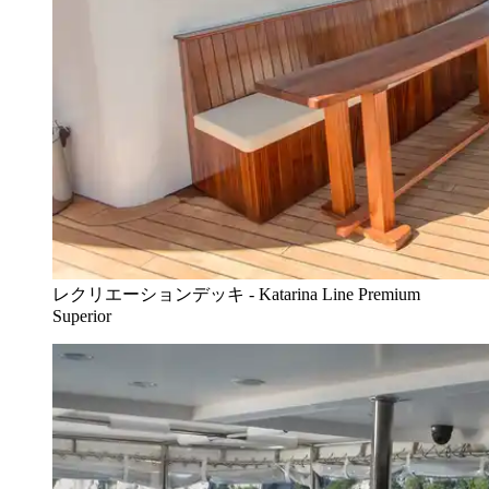
レクリエーションデッキ - Katarina Line Premium
Superior