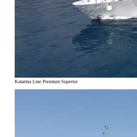
Katarina Line Premium Superior