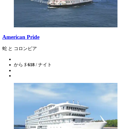
American Pride
蛇 と コロンビア
から
$
618
/ ナイト