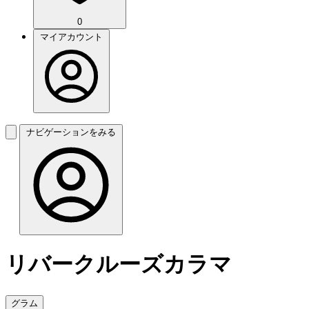
0
マイアカウント
ナビゲーションをみる
リバークルーズカラマ
グラム