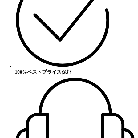
100%ベストプライス保証