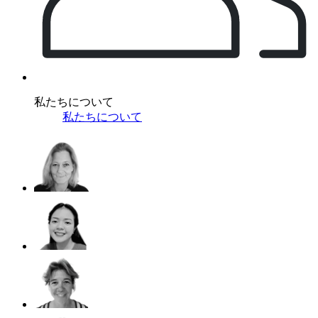
私たちについて
私たちについて