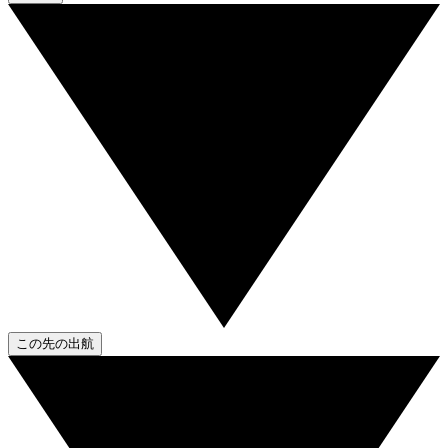
この先の出航