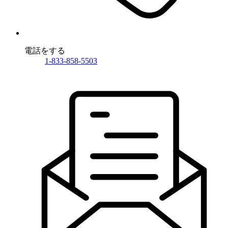
電話をする
1-833-858-5503