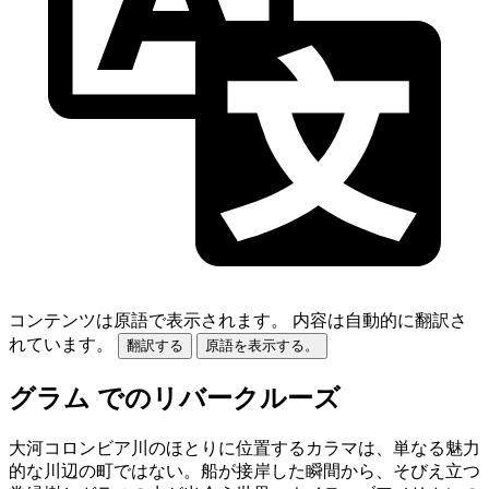
コンテンツは原語で表示されます。
内容は自動的に翻訳さ
れています。
翻訳する
原語を表示する。
グラム でのリバークルーズ
大河コロンビア川のほとりに位置するカラマは、単なる魅力
的な川辺の町ではない。船が接岸した瞬間から、そびえ立つ