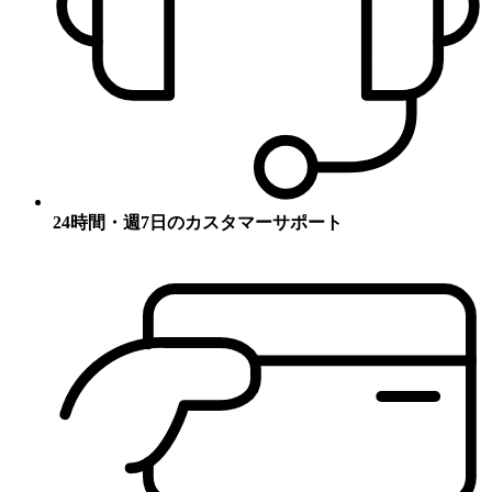
24時間・週7日のカスタマーサポート