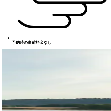
予約時の事前料金なし