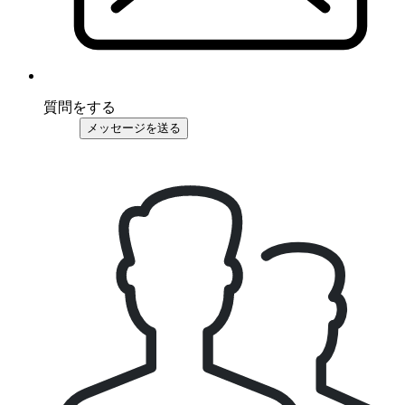
質問をする
メッセージを送る