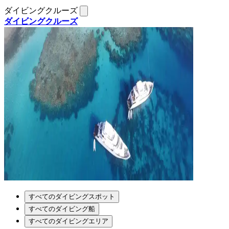
ダイビングクルーズ
ダイビングクルーズ
すべてのダイビングスポット
すべてのダイビング船
すべてのダイビングエリア