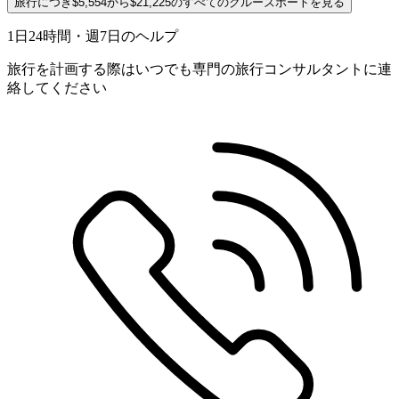
旅行につき$5,554から$21,225のすべてのクルーズボートを見る
1日24時間・週7日のヘルプ
旅行を計画する際はいつでも専門の旅行コンサルタントに連
絡してください