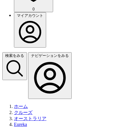
0
マイアカウント
検索をみる
ナビゲーションをみる
ホーム
クルーズ
オーストラリア
Eureka