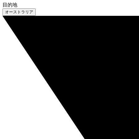
目的地
オーストラリア