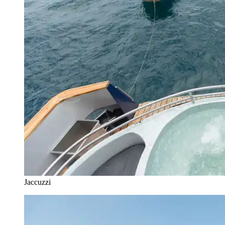
Jaccuzzi