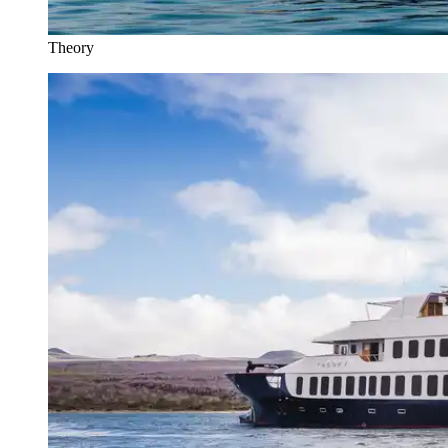
Theory