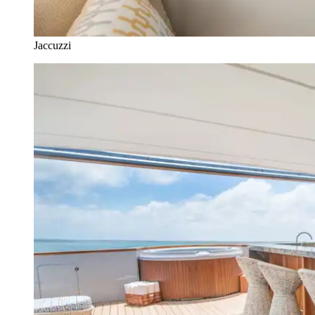
Jaccuzzi