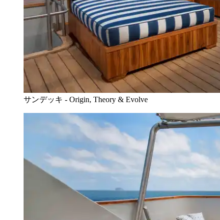
サンデッキ - Origin, Theory & Evolve