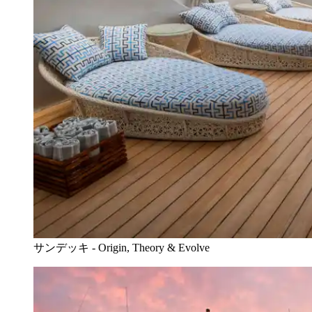
サンデッキ - Origin, Theory & Evolve