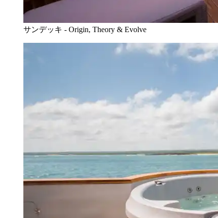
サンデッキ - Origin, Theory & Evolve