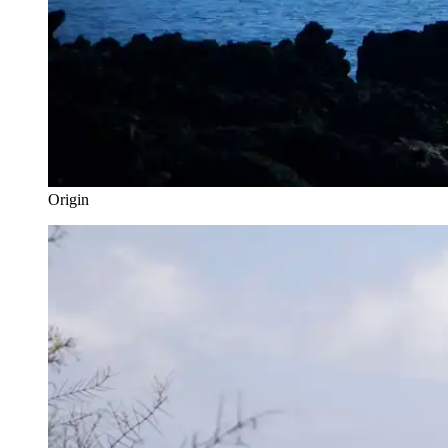
Origin