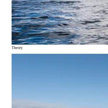
Theory