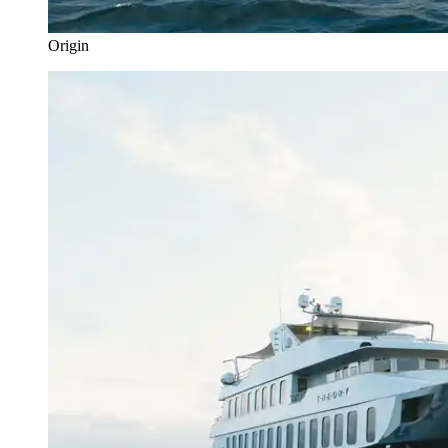
Origin