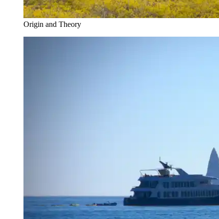
Origin and Theory