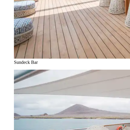
Sundeck Bar