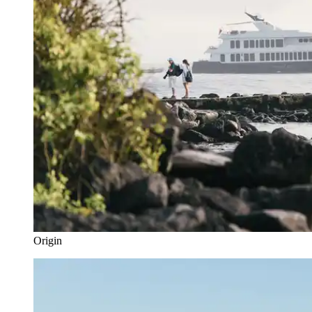
Origin