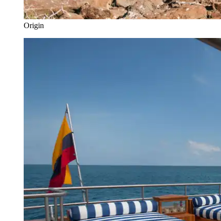
Origin