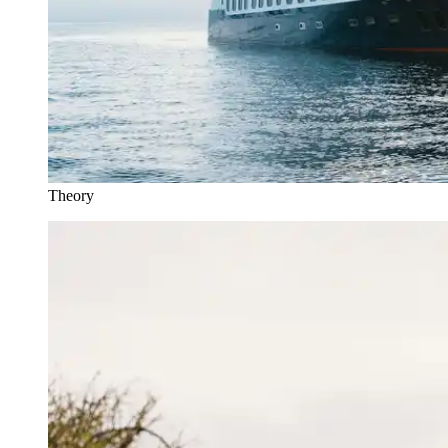
Theory