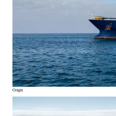
Origin