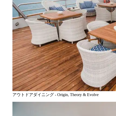
アウトドアダイニング - Origin, Theory & Evolve