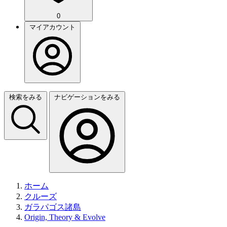
0
マイアカウント
検索をみる
ナビゲーションをみる
ホーム
クルーズ
ガラパゴス諸島
Origin, Theory & Evolve