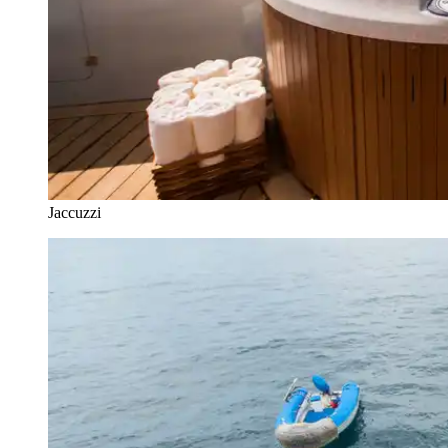
Jaccuzzi