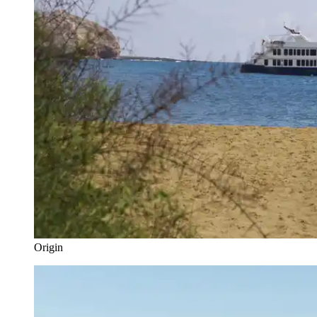
Origin