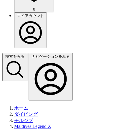
0
マイアカウント
検索をみる
ナビゲーションをみる
ホーム
ダイビング
モルジブ
Maldives Legend X