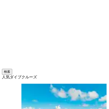
検索
人気ダイブクルーズ